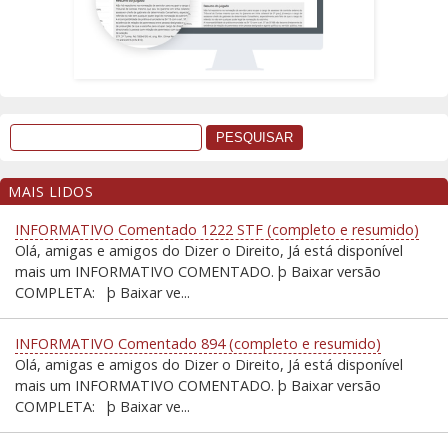
MAIS LIDOS
INFORMATIVO Comentado 1222 STF (completo e resumido)
Olá, amigas e amigos do Dizer o Direito, Já está disponível
mais um INFORMATIVO COMENTADO. þ Baixar versão
COMPLETA: þ Baixar ve...
INFORMATIVO Comentado 894 (completo e resumido)
Olá, amigas e amigos do Dizer o Direito, Já está disponível
mais um INFORMATIVO COMENTADO. þ Baixar versão
COMPLETA: þ Baixar ve...