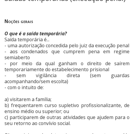
Noções gerais
O que é a saída temporária?
Saída temporária é...
- uma autorização concedida pelo juiz da execução penal
- aos condenados que cumprem pena em regime
semiaberto
- por meio da qual ganham o direito de saírem
temporariamente do estabelecimento prisional
- sem vigilância direta (sem guardas
acompanhando/sem escolta)
- com o intuito de:
a) visitarem a família;
b) frequentarem curso supletivo profissionalizante, de
ensino médio ou superior; ou
c) participarem de outras atividades que ajudem para o
seu retorno ao convívio social.