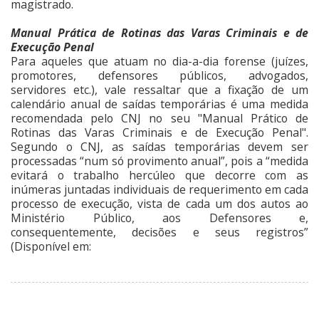
magistrado.
Manual Prática de Rotinas das Varas Criminais e de
Execução Penal
Para aqueles que atuam no dia-a-dia forense (juízes,
promotores, defensores públicos, advogados,
servidores etc.), vale ressaltar que a fixação de um
calendário anual de saídas temporárias é uma medida
recomendada pelo CNJ no seu "Manual Prático de
Rotinas das Varas Criminais e de Execução Penal".
Segundo o CNJ, as saídas temporárias devem ser
processadas “num só provimento anual”, pois a “medida
evitará o trabalho hercúleo que decorre com as
inúmeras juntadas individuais de requerimento em cada
processo de execução, vista de cada um dos autos ao
Ministério Público, aos Defensores e,
consequentemente, decisões e seus registros”
(Disponível em: