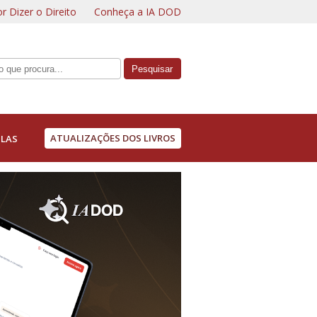
r Dizer o Direito
Conheça a IA DOD
ATUALIZAÇÕES DOS LIVROS
LAS