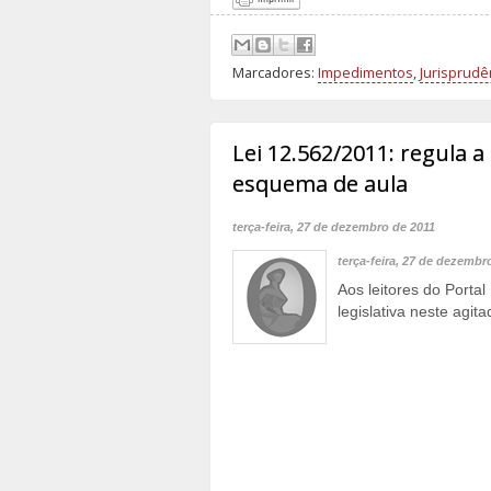
Marcadores:
Impedimentos
,
Jurisprud
Lei 12.562/2011: regula a
esquema de aula
terça-feira, 27 de dezembro de 2011
terça-feira, 27 de dezembr
Aos leitores do Porta
legislativa neste agita