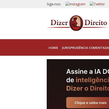
Siga-nos:
HOME
JURISPRUDÊNCIA COMENTADA