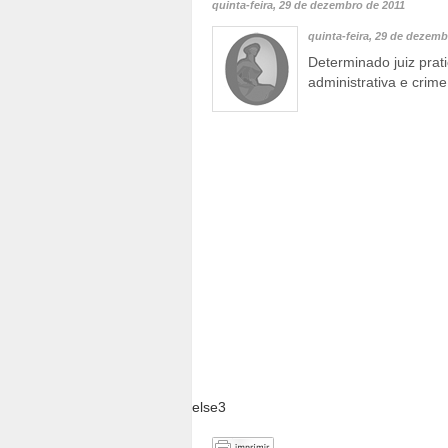
quinta-feira, 29 de dezembro de 2011
quinta-feira, 29 de dezemb
Determinado juiz prat
administrativa e crim
else3