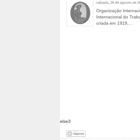
sábado, 26 de agosto de 2
Organização Internac
Internacional do Tra
criada em 1919,...
else3