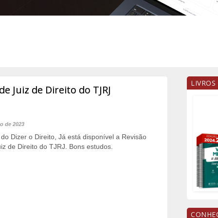
LIVROS
e Juiz de Direito do TJRJ
to de 2023
do Dizer o Direito, Já está disponível a Revisão
iz de Direito do TJRJ. Bons estudos.
CONHEÇ