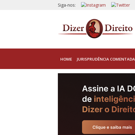
Siga-nos:
HOME
JURISPRUDÊNCIA COMENTADA