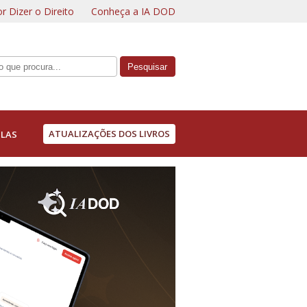
r Dizer o Direito
Conheça a IA DOD
ATUALIZAÇÕES DOS LIVROS
LAS