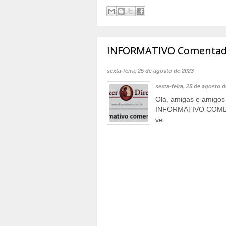
INFORMATIVO Comentado 
sexta-feira, 25 de agosto de 2023
sexta-feira, 25 de agosto 
Olá, amigas e amigos 
INFORMATIVO COMEN
ve...