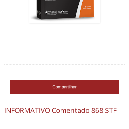
Compartilhar
INFORMATIVO Comentado 868 STF