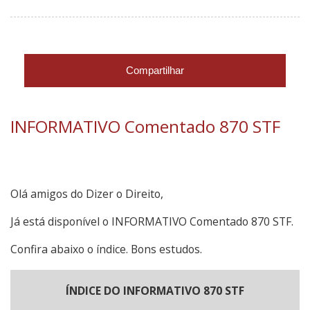
Compartilhar
INFORMATIVO Comentado 870 STF
Olá amigos do Dizer o Direito,
Já está disponível o INFORMATIVO Comentado 870 STF.
Confira abaixo o índice. Bons estudos.
ÍNDICE DO INFORMATIVO 870 STF