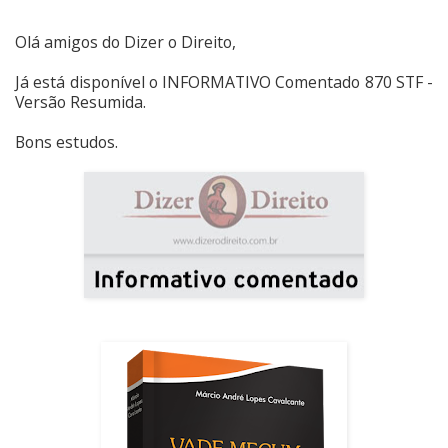
Olá amigos do Dizer o Direito,
Já está disponível o INFORMATIVO Comentado 870 STF -
Versão Resumida.
Bons estudos.