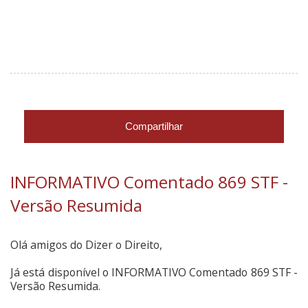
Compartilhar
INFORMATIVO Comentado 869 STF -
Versão Resumida
Olá amigos do Dizer o Direito,
Já está disponível o INFORMATIVO Comentado 869 STF -
Versão Resumida.