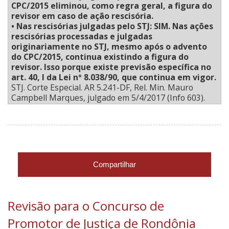
CPC/2015 eliminou, como regra geral, a figura do
revisor em caso de ação rescisória.
• Nas rescisórias julgadas pelo STJ: SIM. Nas ações
rescisórias processadas e julgadas
originariamente no STJ, mesmo após o advento
do CPC/2015, continua existindo a figura do
revisor. Isso porque existe previsão específica no
art. 40, I da Lei nº 8.038/90, que continua em vigor.
STJ. Corte Especial. AR 5.241-DF, Rel. Min. Mauro
Campbell Marques, julgado em 5/4/2017 (Info 603).
Compartilhar
Revisão para o Concurso de
Promotor de Justiça de Rondônia