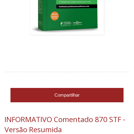
Compartilhar
INFORMATIVO Comentado 870 STF -
Versão Resumida