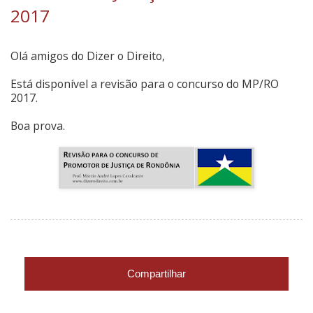
2017
Olá amigos do Dizer o Direito,
Está disponível a revisão para o concurso do MP/RO
2017.
Boa prova.
Compartilhar