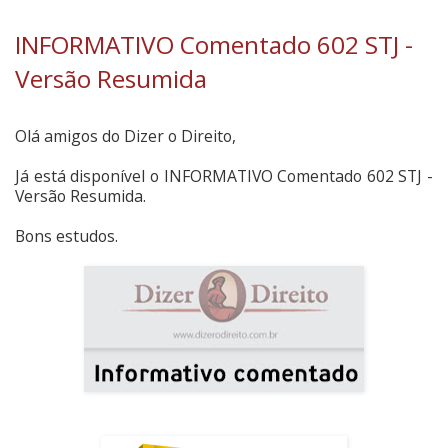
INFORMATIVO Comentado 602 STJ -
Versão Resumida
Olá amigos do Dizer o Direito,
Já está disponível o INFORMATIVO Comentado 602 STJ -
Versão Resumida.
Bons estudos.