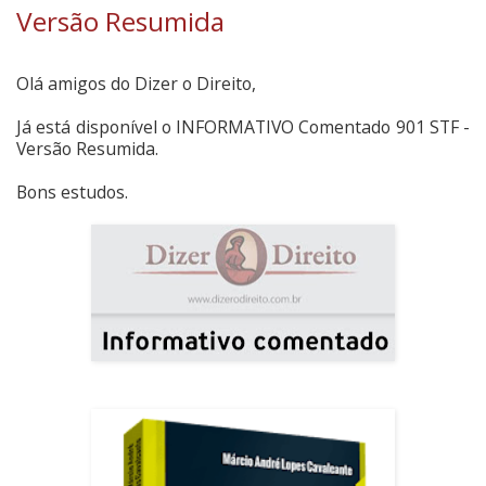
Versão Resumida
Olá amigos do Dizer o Direito,
Já está disponível o INFORMATIVO Comentado 901 STF -
Versão Resumida.
Bons estudos.