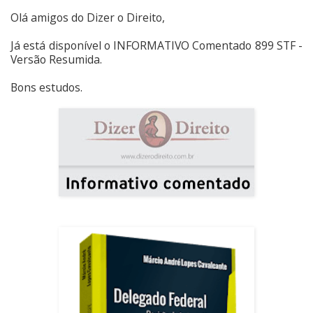
Olá amigos do Dizer o Direito,
Já está disponível o INFORMATIVO Comentado 899 STF -
Versão Resumida.
Bons estudos.