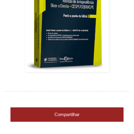
Compartilhar