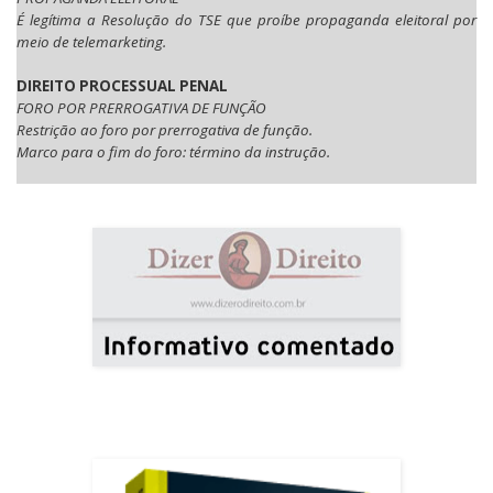
É legítima a Resolução do TSE que proíbe propaganda eleitoral por
meio de telemarketing.
DIREITO PROCESSUAL PENAL
FORO POR PRERROGATIVA DE FUNÇÃO
Restrição ao foro por prerrogativa de função.
Marco para o fim do foro: término da instrução.