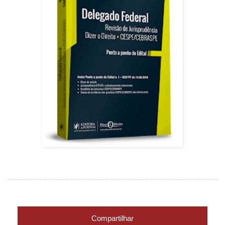
Compartilhar