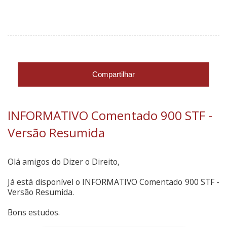
Compartilhar
INFORMATIVO Comentado 900 STF -
Versão Resumida
Olá amigos do Dizer o Direito,
Já está disponível o INFORMATIVO Comentado 900 STF -
Versão Resumida.
Bons estudos.