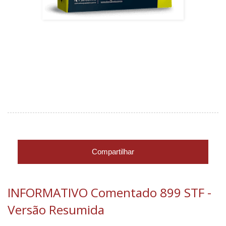
Compartilhar
INFORMATIVO Comentado 899 STF -
Versão Resumida