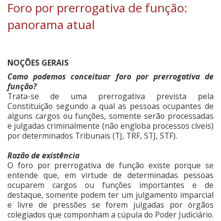
Foro por prerrogativa de função:
panorama atual
NOÇÕES GERAIS
Como podemos conceituar foro por prerrogativa de
função?
Trata-se de uma prerrogativa prevista pela
Constituição segundo a qual as pessoas ocupantes de
alguns cargos ou funções, somente serão processadas
e julgadas criminalmente (não engloba processos cíveis)
por determinados Tribunais (TJ, TRF, STJ, STF).
Razão de existência
O foro por prerrogativa de função existe porque se
entende que, em virtude de determinadas pessoas
ocuparem cargos ou funções importantes e de
destaque, somente podem ter um julgamento imparcial
e livre de pressões se forem julgadas por órgãos
colegiados que componham a cúpula do Poder Judiciário.