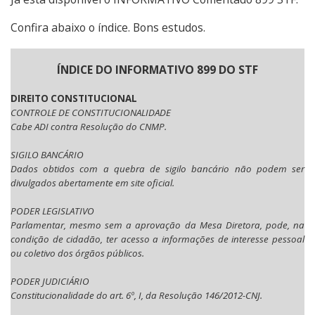
Confira abaixo o índice. Bons estudos.
ÍNDICE DO INFORMATIVO 899 DO STF
DIREITO CONSTITUCIONAL
CONTROLE DE CONSTITUCIONALIDADE
Cabe ADI contra Resolução do CNMP.
SIGILO BANCÁRIO
Dados obtidos com a quebra de sigilo bancário não podem ser
divulgados abertamente em site oficial.
PODER LEGISLATIVO
Parlamentar, mesmo sem a aprovação da Mesa Diretora, pode, na
condição de cidadão, ter acesso a informações de interesse pessoal
ou coletivo dos órgãos públicos.
PODER JUDICIÁRIO
Constitucionalidade do art. 6º, I, da Resolução 146/2012-CNJ.