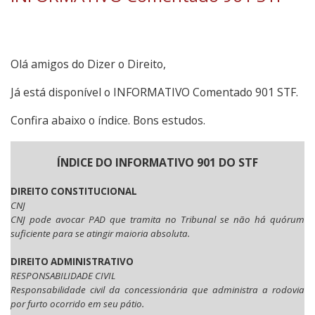
Olá amigos do Dizer o Direito,
Já está disponível o INFORMATIVO Comentado 901 STF.
Confira abaixo o índice. Bons estudos.
ÍNDICE DO INFORMATIVO 901 DO STF
DIREITO CONSTITUCIONAL
CNJ
CNJ pode avocar PAD que tramita no Tribunal se não há quórum
suficiente para se atingir maioria absoluta.
DIREITO ADMINISTRATIVO
RESPONSABILIDADE CIVIL
Responsabilidade civil da concessionária que administra a rodovia
por furto ocorrido em seu pátio.