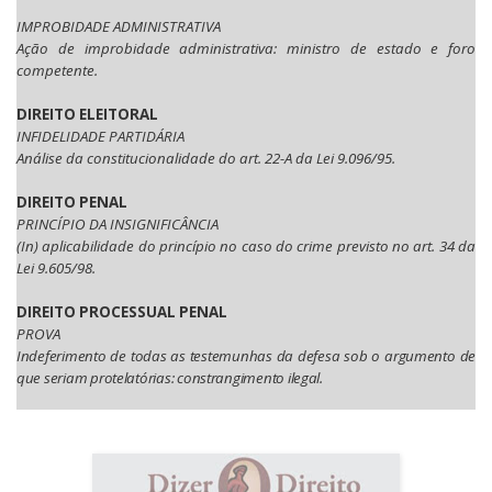
IMPROBIDADE ADMINISTRATIVA
Ação de improbidade administrativa: ministro de estado e foro
competente.
DIREITO ELEITORAL
INFIDELIDADE PARTIDÁRIA
Análise da constitucionalidade do art. 22-A da Lei 9.096/95.
DIREITO PENAL
PRINCÍPIO DA INSIGNIFICÂNCIA
(In) aplicabilidade do princípio no caso do crime previsto no art. 34 da
Lei 9.605/98.
DIREITO PROCESSUAL PENAL
PROVA
Indeferimento de todas as testemunhas da defesa sob o argumento de
que seriam protelatórias: constrangimento ilegal.