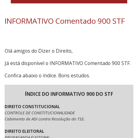
INFORMATIVO Comentado 900 STF
Olá amigos do Dizer o Direito,
Já está disponível o INFORMATIVO Comentado 900 STF.
Confira abaixo o índice. Bons estudos.
ÍNDICE DO INFORMATIVO 900 DO STF
DIREITO CONSTITUCIONAL
CONTROLE DE CONSTITUCIONALIDADE
Cabimento de ADI contra Resolução do TSE.
DIREITO ELEITORAL
PROPAGANDA ELEITORAL