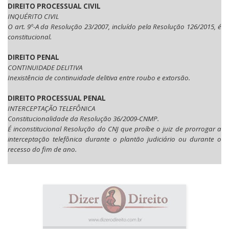
DIREITO PROCESSUAL CIVIL
INQUÉRITO CIVIL
O art. 9º-A da Resolução 23/2007, incluído pela Resolução 126/2015, é
constitucional.
DIREITO PENAL
CONTINUIDADE DELITIVA
Inexistência de continuidade delitiva entre roubo e extorsão.
DIREITO PROCESSUAL PENAL
INTERCEPTAÇÃO TELEFÔNICA
Constitucionalidade da Resolução 36/2009-CNMP.
É inconstitucional Resolução do CNJ que proíbe o juiz de prorrogar a
interceptação telefônica durante o plantão judiciário ou durante o
recesso do fim de ano.