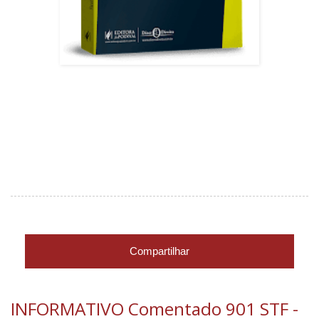
Compartilhar
INFORMATIVO Comentado 901 STF -