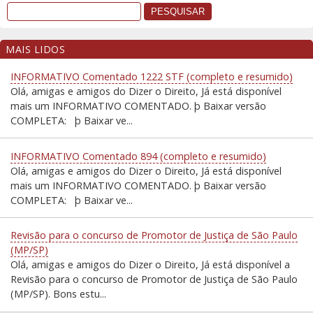
MAIS LIDOS
INFORMATIVO Comentado 1222 STF (completo e resumido)
Olá, amigas e amigos do Dizer o Direito, Já está disponível
mais um INFORMATIVO COMENTADO. þ Baixar versão
COMPLETA: þ Baixar ve...
INFORMATIVO Comentado 894 (completo e resumido)
Olá, amigas e amigos do Dizer o Direito, Já está disponível
mais um INFORMATIVO COMENTADO. þ Baixar versão
COMPLETA: þ Baixar ve...
Revisão para o concurso de Promotor de Justiça de São Paulo
(MP/SP)
Olá, amigas e amigos do Dizer o Direito, Já está disponível a
Revisão para o concurso de Promotor de Justiça de São Paulo
(MP/SP). Bons estu...