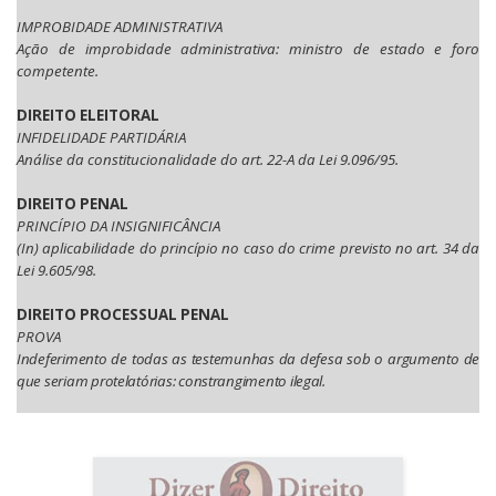
IMPROBIDADE ADMINISTRATIVA
Ação de improbidade administrativa: ministro de estado e foro
competente.
DIREITO ELEITORAL
INFIDELIDADE PARTIDÁRIA
Análise da constitucionalidade do art. 22-A da Lei 9.096/95.
DIREITO PENAL
PRINCÍPIO DA INSIGNIFICÂNCIA
(In) aplicabilidade do princípio no caso do crime previsto no art. 34 da
Lei 9.605/98.
DIREITO PROCESSUAL PENAL
PROVA
Indeferimento de todas as testemunhas da defesa sob o argumento de
que seriam protelatórias: constrangimento ilegal.