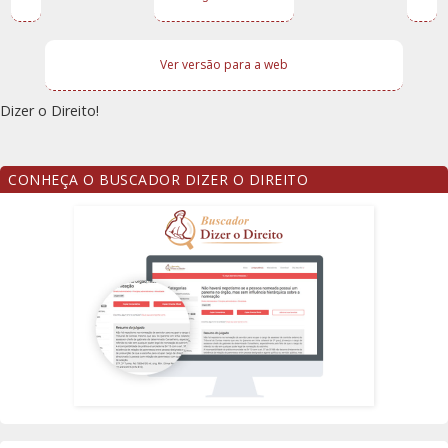
Ver versão para a web
Dizer o Direito!
CONHEÇA O BUSCADOR DIZER O DIREITO