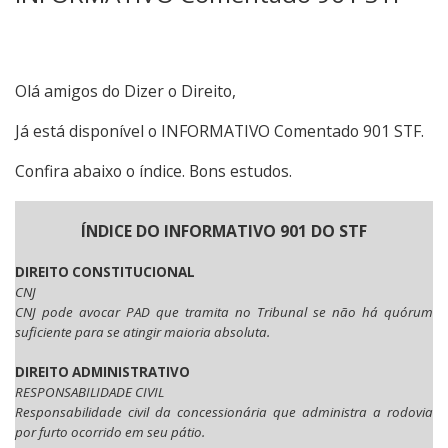
Olá amigos do Dizer o Direito,
Já está disponível o INFORMATIVO Comentado 901 STF.
Confira abaixo o índice. Bons estudos.
ÍNDICE DO INFORMATIVO 901 DO STF
DIREITO CONSTITUCIONAL
CNJ
CNJ pode avocar PAD que tramita no Tribunal se não há quórum
suficiente para se atingir maioria absoluta.
DIREITO ADMINISTRATIVO
RESPONSABILIDADE CIVIL
Responsabilidade civil da concessionária que administra a rodovia
por furto ocorrido em seu pátio.