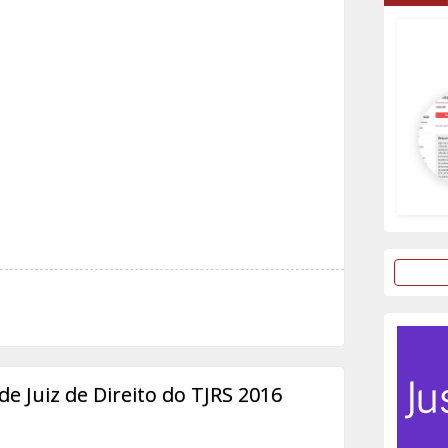
e Juiz de Direito do TJRS 2016