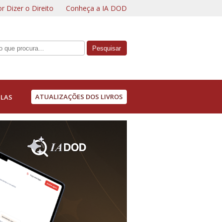
r Dizer o Direito
Conheça a IA DOD
ATUALIZAÇÕES DOS LIVROS
LAS