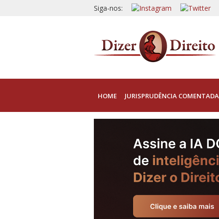
Siga-nos:
HOME
JURISPRUDÊNCIA COMENTADA