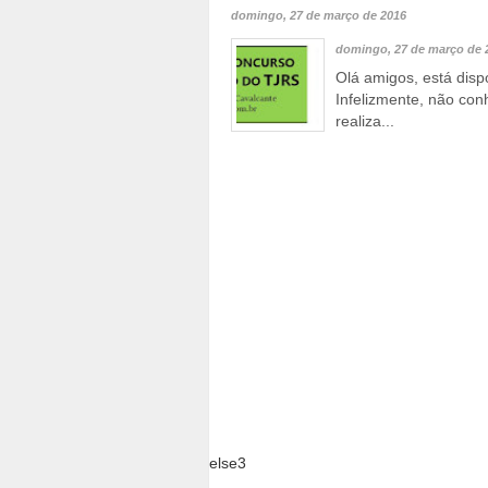
domingo, 27 de março de 2016
domingo, 27 de março de 
Olá amigos, está disp
Infelizmente, não con
realiza...
else3