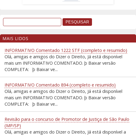
MAIS LIDOS
INFORMATIVO Comentado 1222 STF (completo e resumido)
Olá, amigas e amigos do Dizer o Direito, Já está disponível
mais um INFORMATIVO COMENTADO. þ Baixar versão
COMPLETA: þ Baixar ve...
INFORMATIVO Comentado 894 (completo e resumido)
Olá, amigas e amigos do Dizer o Direito, Já está disponível
mais um INFORMATIVO COMENTADO. þ Baixar versão
COMPLETA: þ Baixar ve...
Revisão para o concurso de Promotor de Justiça de São Paulo
(MP/SP)
Olá, amigas e amigos do Dizer o Direito, Já está disponível a