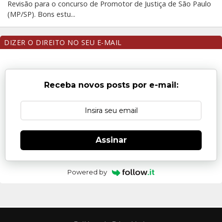
Revisão para o concurso de Promotor de Justiça de São Paulo
(MP/SP). Bons estu...
DIZER O DIREITO NO SEU E-MAIL
Receba novos posts por e-mail:
Assinar
Powered by