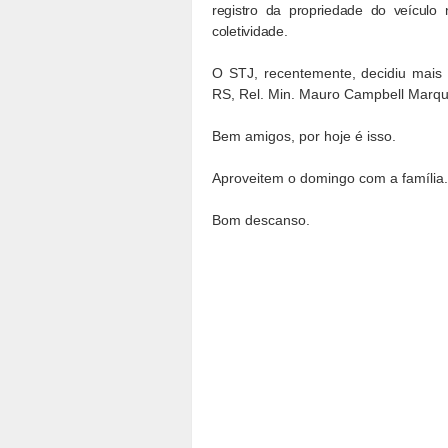
registro da propriedade do veículo
coletividade.
O STJ, recentemente, decidiu mais
RS, Rel. Min. Mauro Campbell Marqu
Bem amigos, por hoje é isso.
Aproveitem o domingo com a família.
Bom descanso.