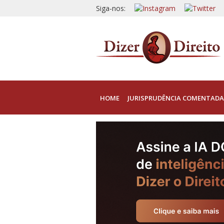
Siga-nos:
HOME
JURISPRUDÊNCIA COMENTADA