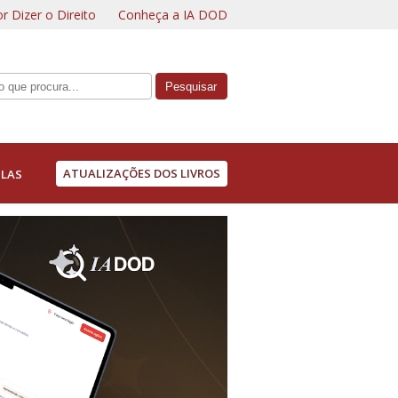
r Dizer o Direito
Conheça a IA DOD
ATUALIZAÇÕES DOS LIVROS
LAS