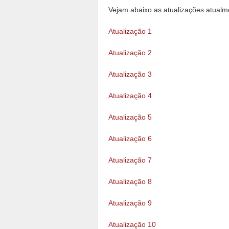
Vejam abaixo as atualizações atualm
Atualização 1
Atualização 2
Atualização 3
Atualização 4
Atualização 5
Atualização 6
Atualização 7
Atualização 8
Atualização 9
Atualização 10