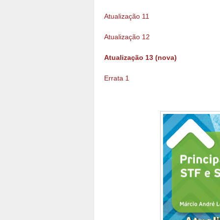
Atualização 11
Atualização 12
Atualização 13 (nova)
Errata 1