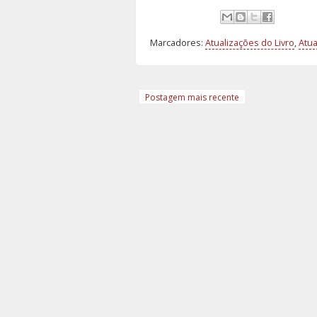
Marcadores:
Atualizações do Livro
,
Atua
Postagem mais recente