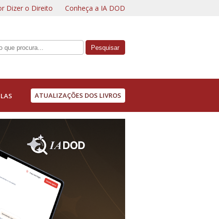
r Dizer o Direito
Conheça a IA DOD
ATUALIZAÇÕES DOS LIVROS
LAS