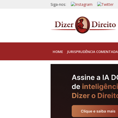
Siga-nos:
HOME
JURISPRUDÊNCIA COMENTADA