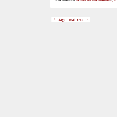
Postagem mais recente