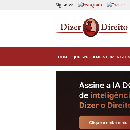
Siga-nos:
HOME
JURISPRUDÊNCIA COMENTADA