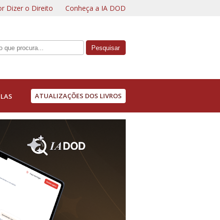
r Dizer o Direito
Conheça a IA DOD
ATUALIZAÇÕES DOS LIVROS
LAS