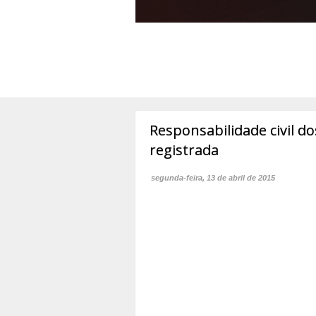
Responsabilidade civil do
registrada
segunda-feira, 13 de abril de 2015