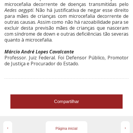
microcefalia decorrente de doenças transmitidas pelo
Aedes aegypti
. Não há justificativa de negar esse direito
para mães de crianças com microcefalia decorrente de
outras causas. Assim como não há razoabilidade para se
excluir desta previsão mães de crianças que nasceram
com síndrome de down e outras deficiências tão severas
quanto à microcefalia.
Márcio André Lopes Cavalcante
Professor. Juiz Federal. Foi Defensor Público, Promotor
de Justiça e Procurador do Estado.
Compartilhar
‹
›
Página inicial