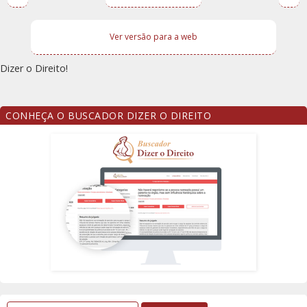
Ver versão para a web
Dizer o Direito!
CONHEÇA O BUSCADOR DIZER O DIREITO