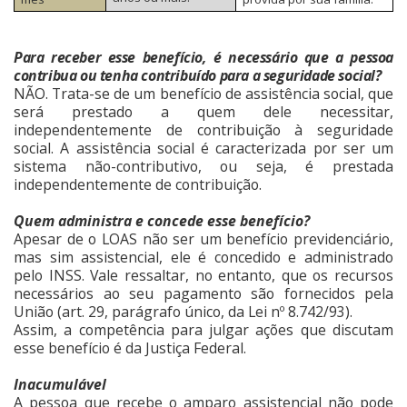
Para receber esse benefício, é necessário que a pessoa
contribua ou tenha contribuído para a seguridade social?
NÃO. Trata-se de um benefício de assistência social, que
será prestado a quem dele necessitar,
independentemente de contribuição à seguridade
social. A assistência social é caracterizada por ser um
sistema não-contributivo, ou seja, é prestada
independentemente de contribuição.
Quem administra e concede esse benefício?
Apesar de o LOAS não ser um benefício previdenciário,
mas sim assistencial, ele é concedido e administrado
pelo INSS. Vale ressaltar, no entanto, que os recursos
necessários ao seu pagamento são fornecidos pela
União (art. 29, parágrafo único, da Lei nº 8.742/93).
Assim, a competência para julgar ações que discutam
esse benefício é da Justiça Federal.
Inacumulável
A pessoa que recebe o amparo assistencial não pode