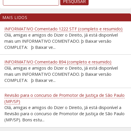
MAIS LIDOS
INFORMATIVO Comentado 1222 STF (completo e resumido)
Olá, amigas e amigos do Dizer o Direito, Já está disponível
mais um INFORMATIVO COMENTADO. þ Baixar versão
COMPLETA: þ Baixar ve...
INFORMATIVO Comentado 894 (completo e resumido)
Olá, amigas e amigos do Dizer o Direito, Já está disponível
mais um INFORMATIVO COMENTADO. þ Baixar versão
COMPLETA: þ Baixar ve...
Revisão para o concurso de Promotor de Justiça de São Paulo
(MP/SP)
Olá, amigas e amigos do Dizer o Direito, Já está disponível a
Revisão para o concurso de Promotor de Justiça de São Paulo
(MP/SP). Bons estu...