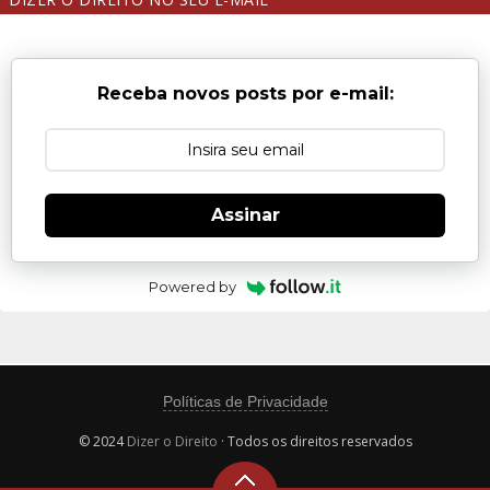
Receba novos posts por e-mail:
Assinar
Powered by
Políticas de Privacidade
© 2024
Dizer o Direito
· Todos os direitos reservados