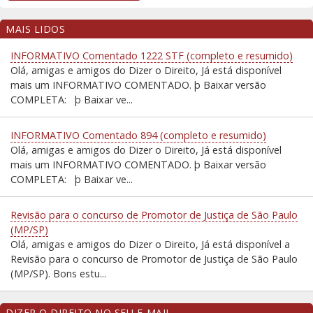
MAIS LIDOS
INFORMATIVO Comentado 1222 STF (completo e resumido)
Olá, amigas e amigos do Dizer o Direito, Já está disponível
mais um INFORMATIVO COMENTADO. þ Baixar versão
COMPLETA: þ Baixar ve...
INFORMATIVO Comentado 894 (completo e resumido)
Olá, amigas e amigos do Dizer o Direito, Já está disponível
mais um INFORMATIVO COMENTADO. þ Baixar versão
COMPLETA: þ Baixar ve...
Revisão para o concurso de Promotor de Justiça de São Paulo
(MP/SP)
Olá, amigas e amigos do Dizer o Direito, Já está disponível a
Revisão para o concurso de Promotor de Justiça de São Paulo
(MP/SP). Bons estu...
DIZER O DIREITO NO SEU E-MAIL