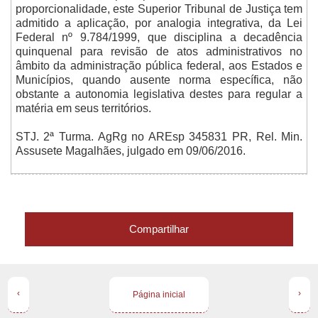
proporcionalidade, este Superior Tribunal de Justiça tem
admitido a aplicação, por analogia integrativa, da Lei
Federal nº 9.784/1999, que disciplina a decadência
quinquenal para revisão de atos administrativos no
âmbito da administração pública federal, aos Estados e
Municípios, quando ausente norma específica, não
obstante a autonomia legislativa destes para regular a
matéria em seus territórios.
STJ. 2ª Turma. AgRg no AREsp 345831 PR, Rel. Min.
Assusete Magalhães, julgado em 09/06/2016.
Compartilhar
‹
›
Página inicial