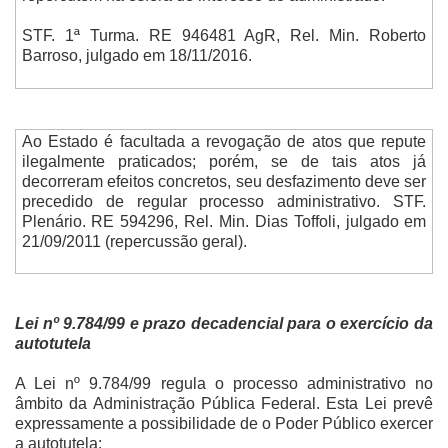
STF. 1ª Turma. RE 946481 AgR, Rel. Min. Roberto
Barroso, julgado em 18/11/2016.
Ao Estado é facultada a revogação de atos que repute
ilegalmente praticados; porém, se de tais atos já
decorreram efeitos concretos, seu desfazimento deve ser
precedido de regular processo administrativo. STF.
Plenário. RE 594296, Rel. Min. Dias Toffoli, julgado em
21/09/2011 (repercussão geral).
Lei nº 9.784/99 e prazo decadencial para o exercício da
autotutela
A Lei nº 9.784/99 regula o processo administrativo no
âmbito da Administração Pública Federal. Esta Lei prevê
expressamente a possibilidade de o Poder Público exercer
a autotutela: