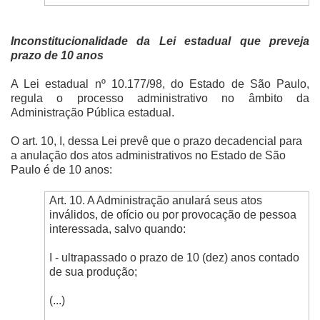
Inconstitucionalidade da Lei estadual que preveja
prazo de 10 anos
A Lei estadual nº 10.177/98, do Estado de São Paulo,
regula o processo administrativo no âmbito da
Administração Pública estadual.
O art. 10, I, dessa Lei prevê que o prazo decadencial para
a anulação dos atos administrativos no Estado de São
Paulo é de 10 anos:
Art. 10. A Administração anulará seus atos
inválidos, de ofício ou por provocação de pessoa
interessada, salvo quando:
I - ultrapassado o prazo de 10 (dez) anos contado
de sua produção;
(...)