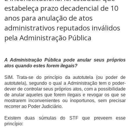
estabeleça prazo decadencial de 10
anos para anulação de atos
administrativos reputados inválidos
pela Administração Pública
A Administração Pública pode anular seus próprios
atos quando estes forem ilegais?
SIM. Trata-se do princípio da autotutela (ou poder de
autotutela), segundo o qual a Administração tem o poder-
dever de controlar seus próprios atos, com a possibilidade
de anular aqueles que forem ilegais e revogar os que se
mostrarem inconvenientes ou inoportunos, sem precisar
recorrer ao Poder Judiciário.
Existem duas súmulas do STF que preveem esse
princípio: