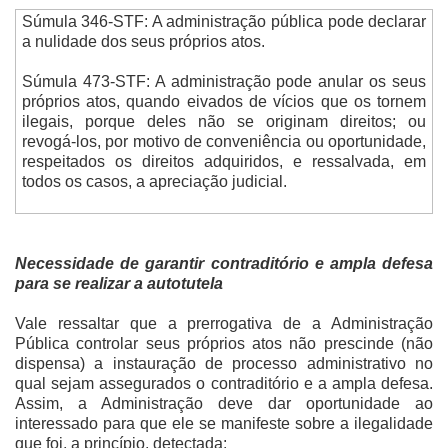
Súmula 346-STF: A administração pública pode declarar
a nulidade dos seus próprios atos.
Súmula 473-STF: A administração pode anular os seus
próprios atos, quando eivados de vícios que os tornem
ilegais, porque deles não se originam direitos; ou
revogá-los, por motivo de conveniência ou oportunidade,
respeitados os direitos adquiridos, e ressalvada, em
todos os casos, a apreciação judicial.
Necessidade de garantir contraditório e ampla defesa
para se realizar a autotutela
Vale ressaltar que a prerrogativa de a Administração
Pública controlar seus próprios atos não prescinde (não
dispensa) a instauração de processo administrativo no
qual sejam assegurados o contraditório e a ampla defesa.
Assim, a Administração deve dar oportunidade ao
interessado para que ele se manifeste sobre a ilegalidade
que foi, a princípio, detectada: