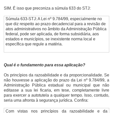
SIM. É isso que preconiza a súmula 633 do STJ:
Súmula 633-STJ: A Lei nº 9.784/99, especialmente no
que diz respeito ao prazo decadencial para a revisão de
atos administrativos no âmbito da Administração Pública
federal, pode ser aplicada, de forma subsidiária, aos
estados e municípios, se inexistente norma local e
específica que regule a matéria.
Qual é o fundamento para essa aplicação?
Os princípios da razoabilidade e da proporcionalidade. Se
não houvesse a aplicação do prazo da Lei nº 9.784/99, a
Administração Pública estadual ou municipal que não
editasse a sua lei ficaria, em tese, completamente livre
para exercer a autotutela a qualquer tempo. Isso, contudo,
seria uma afronta à segurança jurídica. Confira:
Com vistas nos princípios da razoabilidade e da