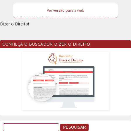
Ver versão para a web
Dizer o Direito!
CONHEÇA O BUSCADOR DIZER O DIREITO