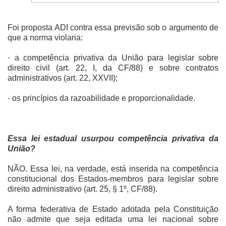
Foi proposta ADI contra essa previsão sob o argumento de
que a norma violaria:
·
a competência privativa da União para legislar sobre
direito civil (art. 22, I, da CF/88) e sobre contratos
administrativos (art. 22, XXVII);
·
os princípios da razoabilidade e proporcionalidade.
Essa lei estadual usurpou competência privativa da
União?
NÃO. Essa lei, na verdade, está inserida na competência
constitucional dos Estados-membros para legislar sobre
direito administrativo (art. 25, § 1º, CF/88).
A forma federativa de Estado adotada pela Constituição
não admite que seja editada uma lei nacional sobre