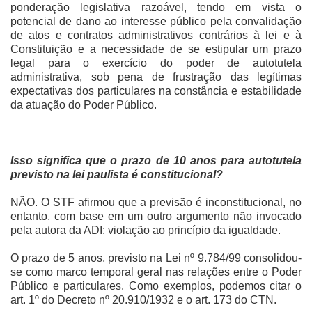
ponderação legislativa razoável, tendo em vista o
potencial de dano ao interesse público pela convalidação
de atos e contratos administrativos contrários à lei e à
Constituição e a necessidade de se estipular um prazo
legal para o exercício do poder de autotutela
administrativa, sob pena de frustração das legítimas
expectativas dos particulares na constância e estabilidade
da atuação do Poder Público.
Isso significa que o prazo de 10 anos para autotutela
previsto na lei paulista é constitucional?
NÃO. O STF afirmou que a previsão é inconstitucional, no
entanto, com base em um outro argumento não invocado
pela autora da ADI: violação ao princípio da igualdade.
O prazo de 5 anos, previsto na Lei nº 9.784/99 consolidou-
se como marco temporal geral nas relações entre o Poder
Público e particulares. Como exemplos, podemos citar o
art. 1º do Decreto nº 20.910/1932 e o art. 173 do CTN.