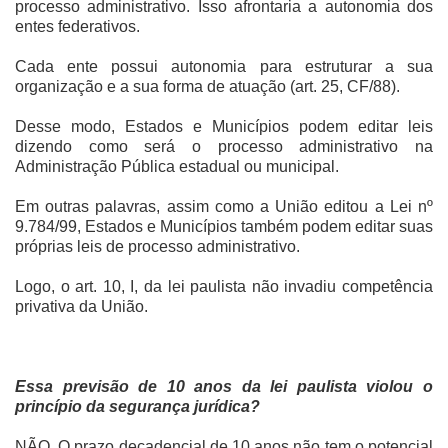
processo administrativo. Isso afrontaria a autonomia dos
entes federativos.
Cada ente possui autonomia para estruturar a sua
organização e a sua forma de atuação (art. 25, CF/88).
Desse modo, Estados e Municípios podem editar leis
dizendo como será o processo administrativo na
Administração Pública estadual ou municipal.
Em outras palavras, assim como a União editou a Lei nº
9.784/99, Estados e Municípios também podem editar suas
próprias leis de processo administrativo.
Logo, o art. 10, I, da lei paulista não invadiu competência
privativa da União.
Essa previsão de 10 anos da lei paulista violou o
princípio da segurança jurídica?
NÃO. O prazo decadencial de 10 anos não tem o potencial