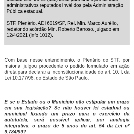
administrativos reputados inválidos pela Administração
Pública estadual.
STF. Plenário. ADI 6019/SP, Rel. Min. Marco Aurélio,
redator do acórdão Min. Roberto Barroso, julgado em
12/4/2021 (Info 1012).
Com base nesse entendimento, o Plenário do STF, por
maioria, julgou procedente o pedido formulado em ação
direta para declarar a inconstitucionalidade do art. 10, I, da
Lei 10.177/98, do Estado de São Paulo.
E se o Estado ou o Município não estipular um prazo
em sua legislação? Se não houver lei estadual ou
municipal fixando um prazo para o exercício da
autotutela, será possível aplicar, por analogia
integrativa, o prazo de 5 anos do art. 54 da Lei nº
9.784/99?