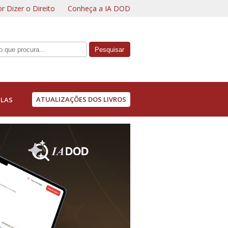
r Dizer o Direito
Conheça a IA DOD
ATUALIZAÇÕES DOS LIVROS
LAS