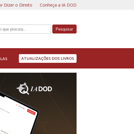
r Dizer o Direito
Conheça a IA DOD
ATUALIZAÇÕES DOS LIVROS
LAS