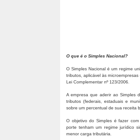
O que é o Simples Nacional?
O Simples Nacional é um regime uni
tributos, aplicável às microempresa
Lei Complementar nº 123/2006.
A empresa que aderir ao Simples d
tributos (federais, estaduais e mu
sobre um percentual de sua receita b
O objetivo do Simples é fazer co
porte tenham um regime jurídico si
menor carga tributária.