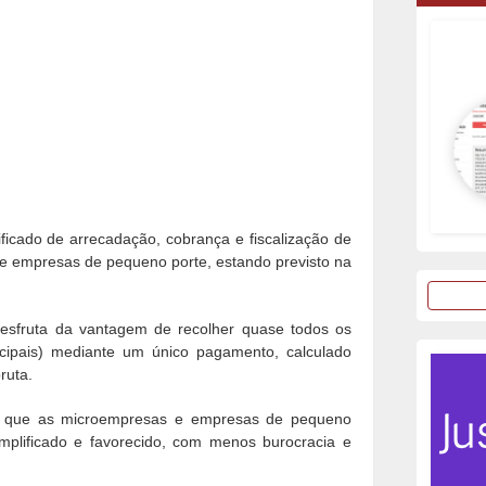
ficado de arrecadação, cobrança e fiscalização de
s e empresas de pequeno porte, estando previsto na
esfruta da vantagem de recolher quase todos os
nicipais) mediante um único pagamento, calculado
ruta.
m que as microempresas e empresas de pequeno
mplificado e favorecido, com menos burocracia e