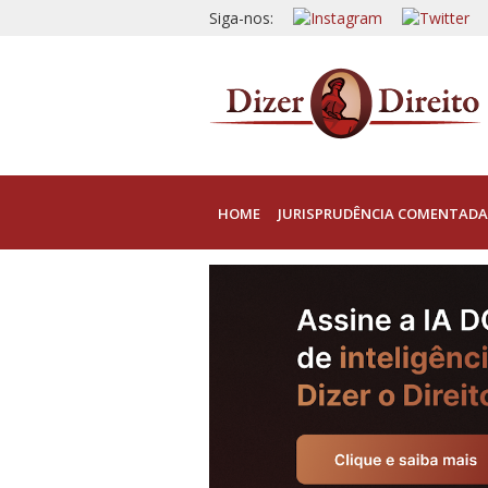
Siga-nos:
HOME
JURISPRUDÊNCIA COMENTADA