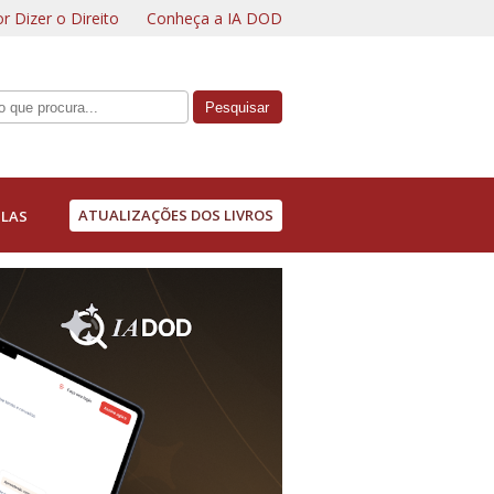
r Dizer o Direito
Conheça a IA DOD
ATUALIZAÇÕES DOS LIVROS
LAS