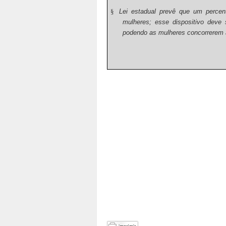
§
Lei estadual prevê que um percent
mulheres; esse dispositivo deve
podendo as mulheres concorrerem 