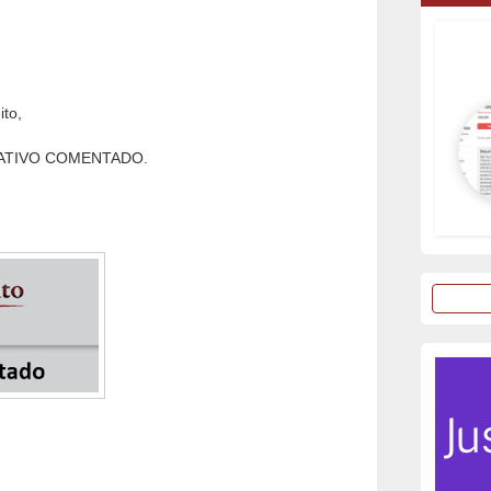
ito,
RMATIVO COMENTADO.