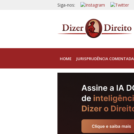
Siga-nos:
HOME
JURISPRUDÊNCIA COMENTADA