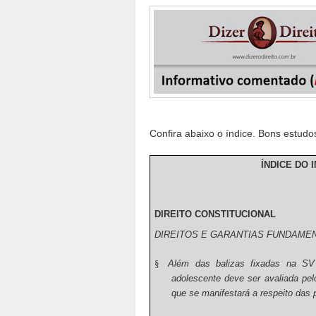
Confira abaixo o índice. Bons estudo
ÍNDICE DO 
DIREITO CONSTITUCIONAL
DIREITOS E GARANTIAS FUNDAME
§
Além das balizas fixadas na SV 
adolescente deve ser avaliada pel
que se manifestará a respeito das 