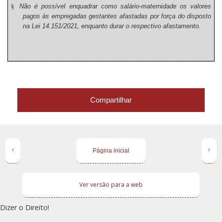
§
Não é possível enquadrar como salário-maternidade os valores
pagos às empregadas gestantes afastadas por força do disposto
na Lei 14.151/2021, enquanto durar o respectivo afastamento.
Compartilhar
‹
›
Página inicial
Ver versão para a web
Dizer o Direito!