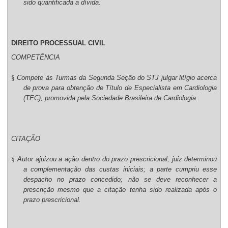
sido quantificada a dívida.
DIREITO PROCESSUAL CIVIL
COMPETÊNCIA
§
Compete às Turmas da Segunda Seção do STJ julgar litígio acerca
de prova para obtenção de Título de Especialista em Cardiologia
(TEC), promovida pela Sociedade Brasileira de Cardiologia.
CITAÇÃO
§
Autor ajuizou a ação dentro do prazo prescricional; juiz determinou
a complementação das custas iniciais; a parte cumpriu esse
despacho no prazo concedido; não se deve reconhecer a
prescrição mesmo que a citação tenha sido realizada após o
prazo prescricional.