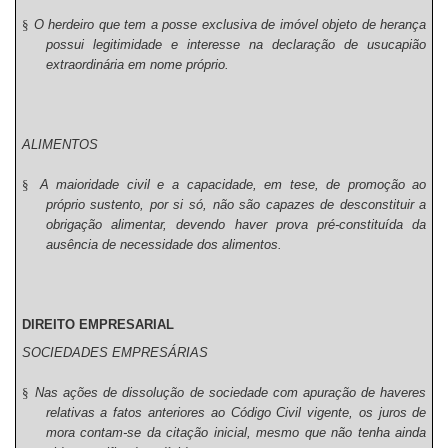
§
O herdeiro que tem a posse exclusiva de imóvel objeto de herança
possui legitimidade e interesse na declaração de usucapião
extraordinária em nome próprio.
ALIMENTOS
§
A maioridade civil e a capacidade, em tese, de promoção ao
próprio sustento, por si só, não são capazes de desconstituir a
obrigação alimentar, devendo haver prova pré-constituída da
ausência de necessidade dos alimentos.
DIREITO EMPRESARIAL
SOCIEDADES EMPRESÁRIAS
§
Nas ações de dissolução de sociedade com apuração de haveres
relativas a fatos anteriores ao Código Civil vigente, os juros de
mora contam-se da citação inicial, mesmo que não tenha ainda