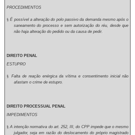
PROCEDIMENTOS
§
É possível a alteração do polo passivo da demanda mesmo após o
saneamento do processo e sem autorização do réu, desde que
não haja alteração do pedido ou da causa de pedir.
DIREITO PENAL
ESTUPRO
§
Falta de reação enérgica da vítima e consentimento inicial não
afastam o crime de estupro.
DIREITO PROCESSUAL PENAL
IMPEDIMENTOS
§
A intenção normativa do art. 252, III, do CPP impede que o mesmo
julgador, seja em razão do deslocamento do próprio magistrado