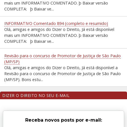
mais um INFORMATIVO COMENTADO. þ Baixar versão
COMPLETA: þ Baixar ve...
INFORMATIVO Comentado 894 (completo e resumido)
Olá, amigas e amigos do Dizer o Direito, Já está disponível
mais um INFORMATIVO COMENTADO. þ Baixar versão
COMPLETA: þ Baixar ve...
Revisão para o concurso de Promotor de Justiça de São Paulo
(MP/SP)
Olá, amigas e amigos do Dizer o Direito, Já está disponível a
Revisão para o concurso de Promotor de Justiça de São Paulo
(MP/SP). Bons estu...
DIZER O DIREITO NO SEU E-MAIL
Receba novos posts por e-mail: