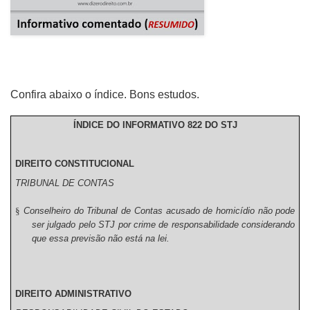
Confira abaixo o índice. Bons estudos.
ÍNDICE DO INFORMATIVO 822 DO STJ
DIREITO CONSTITUCIONAL
TRIBUNAL DE CONTAS
§
Conselheiro do Tribunal de Contas acusado de homicídio não pode
ser julgado pelo STJ por crime de responsabilidade considerando
que essa previsão não está na lei.
DIREITO ADMINISTRATIVO