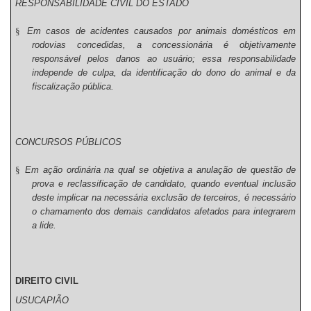
RESPONSABILIDADE CIVIL DO ESTADO
§
Em casos de acidentes causados por animais domésticos em
rodovias concedidas, a concessionária é objetivamente
responsável pelos danos ao usuário; essa responsabilidade
independe de culpa, da identificação do dono do animal e da
fiscalização pública.
CONCURSOS PÚBLICOS
§
Em ação ordinária na qual se objetiva a anulação de questão de
prova e reclassificação de candidato, quando eventual inclusão
deste implicar na necessária exclusão de terceiros, é necessário
o chamamento dos demais candidatos afetados para integrarem
a lide.
DIREITO CIVIL
USUCAPIÃO