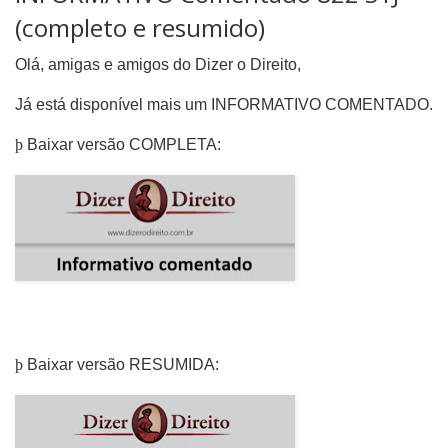
(completo e resumido)
Olá, amigas e amigos do Dizer o Direito,
Já está disponível mais um INFORMATIVO COMENTADO.
þ
Baixar versão COMPLETA:
þ
Baixar versão RESUMIDA: