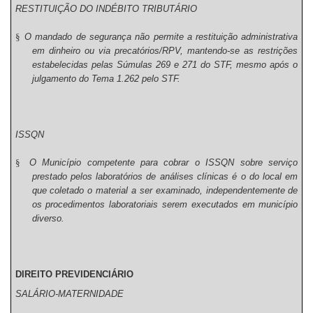
RESTITUIÇÃO DO INDÉBITO TRIBUTÁRIO
§
O mandado de segurança não permite a restituição administrativa
em dinheiro ou via precatórios/RPV, mantendo-se as restrições
estabelecidas pelas Súmulas 269 e 271 do STF, mesmo após o
julgamento do Tema 1.262 pelo STF.
ISSQN
§
O Município competente para cobrar o ISSQN sobre serviço
prestado pelos laboratórios de análises clínicas é o do local em
que coletado o material a ser examinado, independentemente de
os procedimentos laboratoriais serem executados em município
diverso.
DIREITO PREVIDENCIÁRIO
SALÁRIO-MATERNIDADE