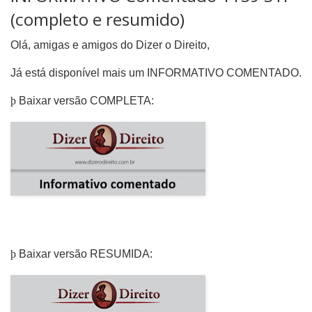
(completo e resumido)
Olá, amigas e amigos do Dizer o Direito,
Já está disponível mais um INFORMATIVO COMENTADO.
þ
Baixar versão COMPLETA:
þ
Baixar versão RESUMIDA: