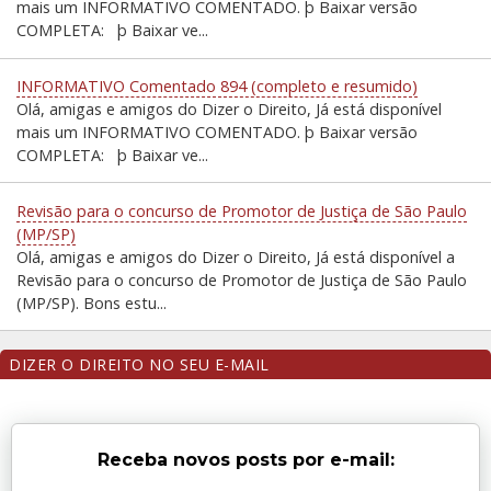
mais um INFORMATIVO COMENTADO. þ Baixar versão
COMPLETA: þ Baixar ve...
INFORMATIVO Comentado 894 (completo e resumido)
Olá, amigas e amigos do Dizer o Direito, Já está disponível
mais um INFORMATIVO COMENTADO. þ Baixar versão
COMPLETA: þ Baixar ve...
Revisão para o concurso de Promotor de Justiça de São Paulo
(MP/SP)
Olá, amigas e amigos do Dizer o Direito, Já está disponível a
Revisão para o concurso de Promotor de Justiça de São Paulo
(MP/SP). Bons estu...
DIZER O DIREITO NO SEU E-MAIL
Receba novos posts por e-mail: