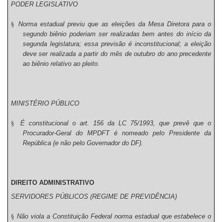
PODER LEGISLATIVO
§
Norma estadual previu que as eleições da Mesa Diretora para o
segundo biênio poderiam ser realizadas bem antes do início da
segunda legislatura; essa previsão é inconstitucional; a eleição
deve ser realizada a partir do mês de outubro do ano precedente
ao biênio relativo ao pleito.
MINISTÉRIO PÚBLICO
§
É constitucional o art. 156 da LC 75/1993, que prevê que o
Procurador-Geral do MPDFT é nomeado pelo Presidente da
República (e não pelo Governador do DF).
DIREITO ADMINISTRATIVO
SERVIDORES PÚBLICOS (REGIME DE PREVIDÊNCIA)
§
Não viola a Constituição Federal norma estadual que estabelece o