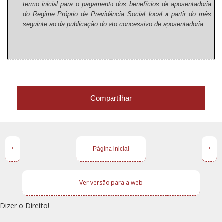
termo inicial para o pagamento dos benefícios de aposentadoria
do Regime Próprio de Previdência Social local a partir do mês
seguinte ao da publicação do ato concessivo de aposentadoria.
Compartilhar
‹
›
Página inicial
Ver versão para a web
Dizer o Direito!