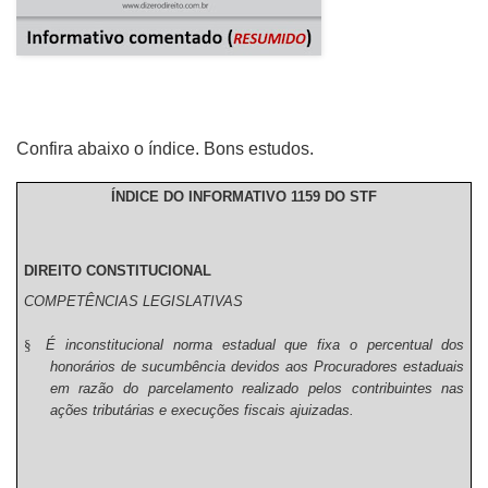
Confira abaixo o índice. Bons estudos.
ÍNDICE DO INFORMATIVO 1159 DO STF
DIREITO CONSTITUCIONAL
COMPETÊNCIAS LEGISLATIVAS
§
É inconstitucional norma estadual que fixa o percentual dos
honorários de sucumbência devidos aos Procuradores estaduais
em razão do parcelamento realizado pelos contribuintes nas
ações tributárias e execuções fiscais ajuizadas.