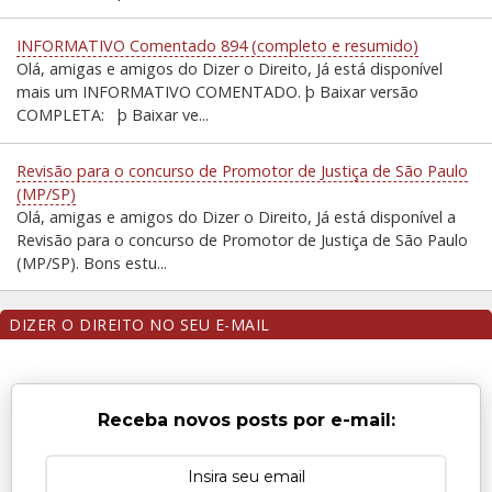
INFORMATIVO Comentado 894 (completo e resumido)
Olá, amigas e amigos do Dizer o Direito, Já está disponível
mais um INFORMATIVO COMENTADO. þ Baixar versão
COMPLETA: þ Baixar ve...
Revisão para o concurso de Promotor de Justiça de São Paulo
(MP/SP)
Olá, amigas e amigos do Dizer o Direito, Já está disponível a
Revisão para o concurso de Promotor de Justiça de São Paulo
(MP/SP). Bons estu...
DIZER O DIREITO NO SEU E-MAIL
Receba novos posts por e-mail: