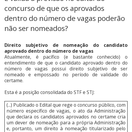
concurso de que os aprovados
dentro do número de vagas poderão
não ser nomeados?
Direito subjetivo de nomeação do candidato
aprovado dentro do número de vagas
Atualmente, é pacífico (e bastante conhecido) o
entendimento de que o candidato aprovado dentro do
número de vagas possui direito subjetivo de ser
nomeado e empossado no período de validade do
certame.
Esta é a posição consolidada do STF e STJ:
(...) Publicado o Edital que rege o concurso público, com
número específico de vagas, o ato da Administração
que declara os candidatos aprovados no certame cria
um dever de nomeação para a própria Administração
e, portanto, um direito à nomeação titularizado pelo