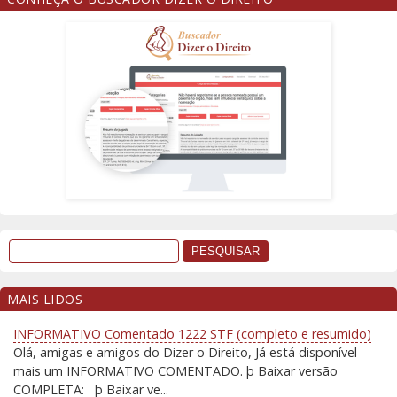
MAIS LIDOS
INFORMATIVO Comentado 1222 STF (completo e resumido)
Olá, amigas e amigos do Dizer o Direito, Já está disponível
mais um INFORMATIVO COMENTADO. þ Baixar versão
COMPLETA: þ Baixar ve...