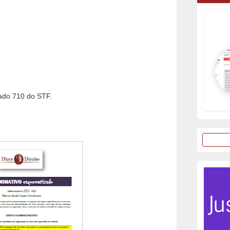
do 710 do STF.