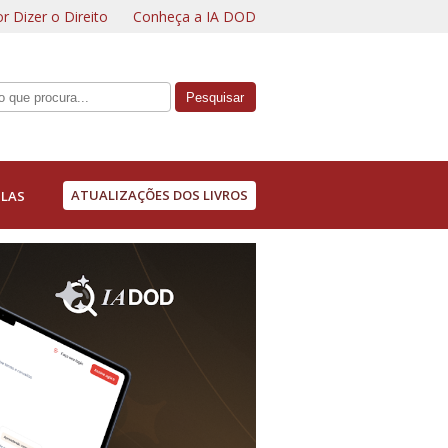
r Dizer o Direito
Conheça a IA DOD
ATUALIZAÇÕES DOS LIVROS
LAS