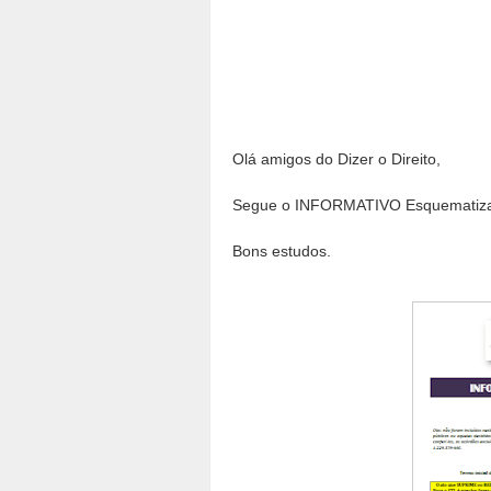
Olá amigos do Dizer o Direito,
Segue o INFORMATIVO Esquematiza
Bons estudos.