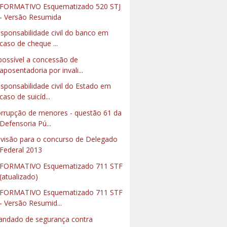
FORMATIVO Esquematizado 520 STJ
- Versão Resumida
sponsabilidade civil do banco em
caso de cheque ...
possível a concessão de
aposentadoria por invali...
sponsabilidade civil do Estado em
caso de suicíd...
rrupção de menores - questão 61 da
Defensoria Pú...
visão para o concurso de Delegado
Federal 2013
FORMATIVO Esquematizado 711 STF
(atualizado)
FORMATIVO Esquematizado 711 STF
- Versão Resumid...
ndado de segurança contra