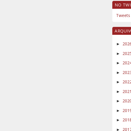
NO TWI
Tweets 
ARQUI
202
►
202
►
202
►
202
►
202
►
202
►
202
►
201
►
201
►
201
►