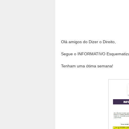
Olá amigos do Dizer o Direito,
Segue o INFORMATIVO Esquematiza
Tenham uma ótima semana!