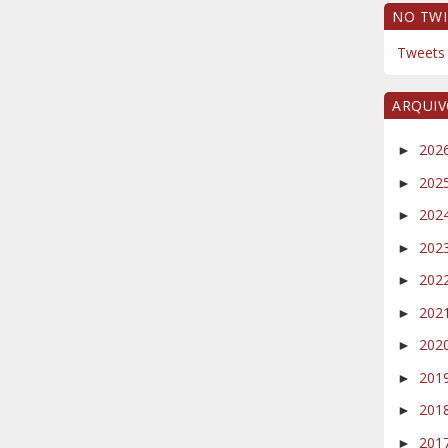
NO TWI
Tweets 
ARQUI
202
►
202
►
202
►
202
►
202
►
202
►
202
►
201
►
201
►
201
►