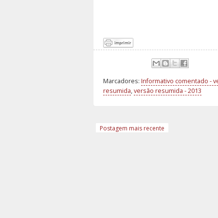
Marcadores:
Informativo comentado - 
resumida
,
versão resumida - 2013
Postagem mais recente