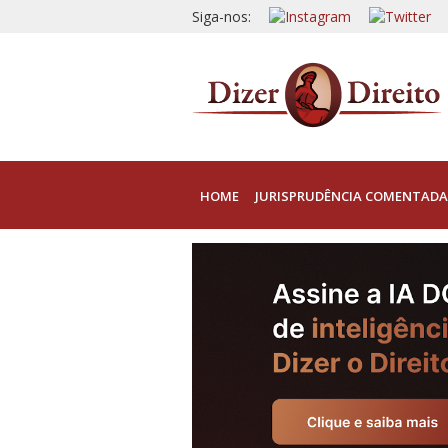
Siga-nos:
HOME
JURISPRUDÊNCIA COMENTADA