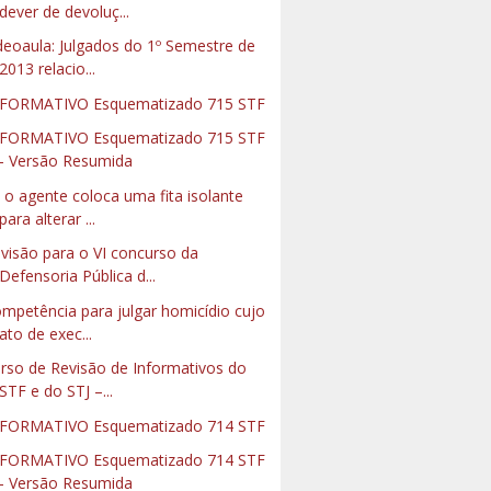
dever de devoluç...
deoaula: Julgados do 1º Semestre de
2013 relacio...
FORMATIVO Esquematizado 715 STF
FORMATIVO Esquematizado 715 STF
- Versão Resumida
 o agente coloca uma fita isolante
para alterar ...
visão para o VI concurso da
Defensoria Pública d...
mpetência para julgar homicídio cujo
ato de exec...
rso de Revisão de Informativos do
STF e do STJ –...
FORMATIVO Esquematizado 714 STF
FORMATIVO Esquematizado 714 STF
- Versão Resumida