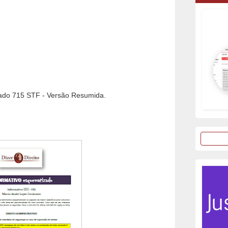
do 715 STF - Versão Resumida.