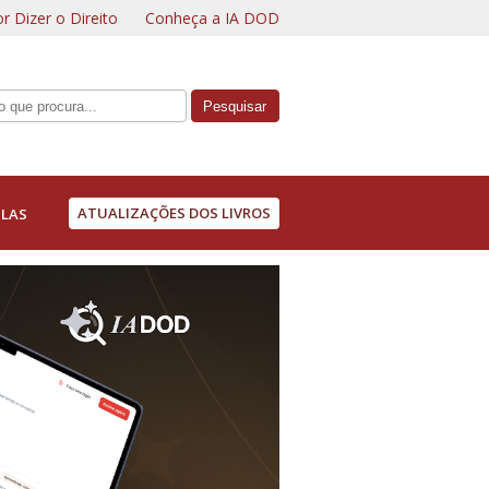
r Dizer o Direito
Conheça a IA DOD
ATUALIZAÇÕES DOS LIVROS
LAS