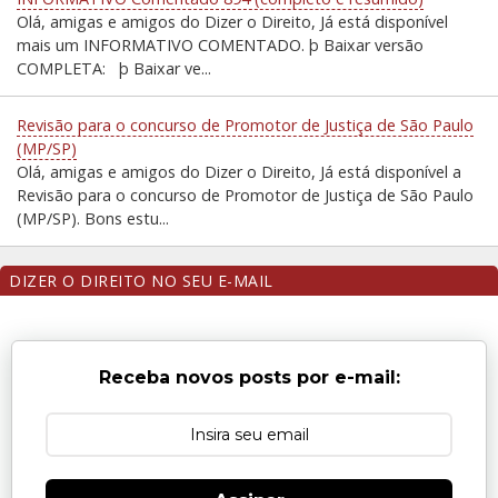
Olá, amigas e amigos do Dizer o Direito, Já está disponível
mais um INFORMATIVO COMENTADO. þ Baixar versão
COMPLETA: þ Baixar ve...
Revisão para o concurso de Promotor de Justiça de São Paulo
(MP/SP)
Olá, amigas e amigos do Dizer o Direito, Já está disponível a
Revisão para o concurso de Promotor de Justiça de São Paulo
(MP/SP). Bons estu...
DIZER O DIREITO NO SEU E-MAIL
Receba novos posts por e-mail: