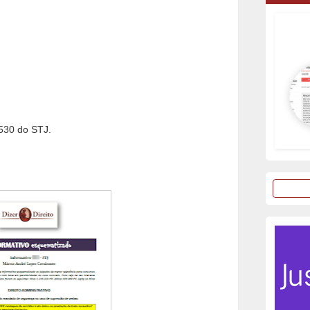
30 do STJ.