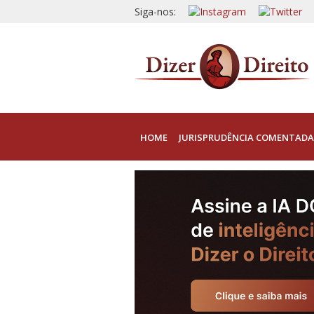
Siga-nos:
HOME
JURISPRUDÊNCIA COMENTADA