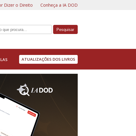
r Dizer o Direito
Conheça a IA DOD
ATUALIZAÇÕES DOS LIVROS
LAS