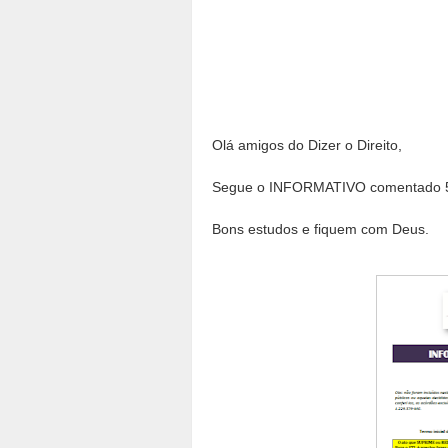
Olá amigos do Dizer o Direito,
Segue o INFORMATIVO comentado 5
Bons estudos e fiquem com Deus.