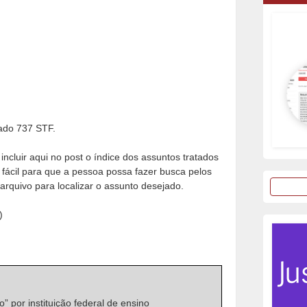
do 737 STF.
incluir aqui no post o índice dos assuntos tratados
s fácil para que a pessoa possa fazer busca pelos
arquivo para localizar o assunto desejado.
)
” por instituição federal de ensino