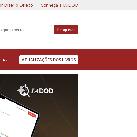
r Dizer o Direito
Conheça a IA DOD
ATUALIZAÇÕES DOS LIVROS
LAS