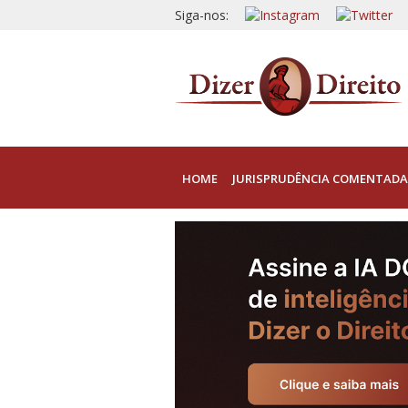
Siga-nos:
HOME
JURISPRUDÊNCIA COMENTADA