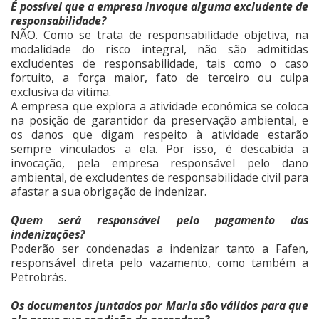
É possível que a empresa invoque alguma excludente de
responsabilidade?
NÃO. Como se trata de responsabilidade objetiva, na
modalidade do risco integral, não são admitidas
excludentes de responsabilidade, tais como o caso
fortuito, a força maior, fato de terceiro ou culpa
exclusiva da vítima.
A empresa que explora a atividade econômica se coloca
na posição de garantidor da preservação ambiental, e
os danos que digam respeito à atividade estarão
sempre vinculados a ela. Por isso, é descabida a
invocação, pela empresa responsável pelo dano
ambiental, de excludentes de responsabilidade civil para
afastar a sua obrigação de indenizar.
Quem será responsável pelo pagamento das
indenizações?
Poderão ser condenadas a indenizar tanto a Fafen,
responsável direta pelo vazamento, como também a
Petrobrás.
Os documentos juntados por Maria são válidos para que