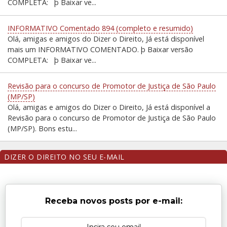
COMPLETA: þ Baixar ve...
INFORMATIVO Comentado 894 (completo e resumido)
Olá, amigas e amigos do Dizer o Direito, Já está disponível
mais um INFORMATIVO COMENTADO. þ Baixar versão
COMPLETA: þ Baixar ve...
Revisão para o concurso de Promotor de Justiça de São Paulo
(MP/SP)
Olá, amigas e amigos do Dizer o Direito, Já está disponível a
Revisão para o concurso de Promotor de Justiça de São Paulo
(MP/SP). Bons estu...
DIZER O DIREITO NO SEU E-MAIL
Receba novos posts por e-mail: