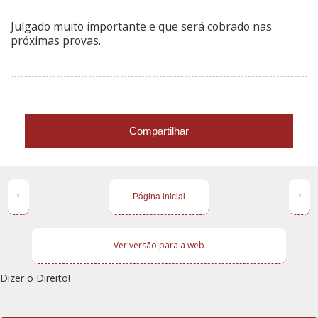
Julgado muito importante e que será cobrado nas
próximas provas.
Compartilhar
‹
›
Página inicial
Ver versão para a web
Dizer o Direito!