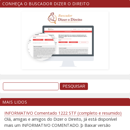
CONHEÇA O BUSCADOR DIZER O DIREITO
MAIS LIDOS
INFORMATIVO Comentado 1222 STF (completo e resumido)
Olá, amigas e amigos do Dizer o Direito, Já está disponível
mais um INFORMATIVO COMENTADO. þ Baixar versão