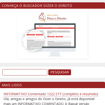
CONHEÇA O BUSCADOR DIZER O DIREITO
MAIS LIDOS
INFORMATIVO Comentado 1222 STF (completo e resumido)
Olá, amigas e amigos do Dizer o Direito, Já está disponível
mais um INFORMATIVO COMENTADO. þ Baixar versão