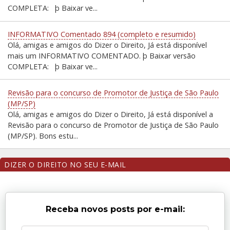
COMPLETA: þ Baixar ve...
INFORMATIVO Comentado 894 (completo e resumido)
Olá, amigas e amigos do Dizer o Direito, Já está disponível
mais um INFORMATIVO COMENTADO. þ Baixar versão
COMPLETA: þ Baixar ve...
Revisão para o concurso de Promotor de Justiça de São Paulo
(MP/SP)
Olá, amigas e amigos do Dizer o Direito, Já está disponível a
Revisão para o concurso de Promotor de Justiça de São Paulo
(MP/SP). Bons estu...
DIZER O DIREITO NO SEU E-MAIL
Receba novos posts por e-mail: