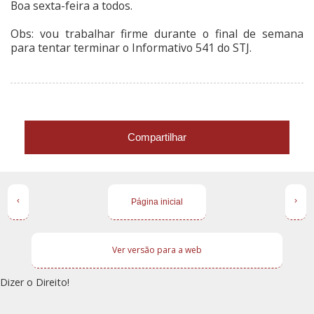
Boa sexta-feira a todos.
Obs: vou trabalhar firme durante o final de semana
para tentar terminar o Informativo 541 do STJ.
Compartilhar
‹
›
Página inicial
Ver versão para a web
Dizer o Direito!