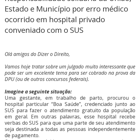
Estado e Município por erro médico
ocorrido em hospital privado
conveniado com o SUS
Olá amigos do Dizer o Direito,
Vamos hoje tratar sobre um julgado muito interessante que
pode ser um excelente tema para ser cobrado na prova da
DPU (ou de outros concursos federais).
Imagine a seguinte situação:
Uma gestante, em trabalho de parto, procurou o
hospital particular “Boa Saúde”, credenciado junto ao
SUS para fazer o atendimento gratuito da população
em geral. Em outras palavras, esse hospital recebe
verbas do SUS para que uma parte de seu atendimento
seja destinada a todas as pessoas independentemente
de pagamento.