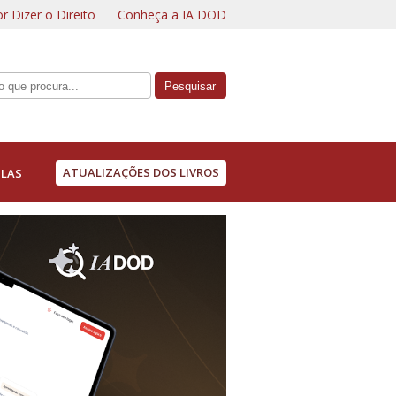
r Dizer o Direito
Conheça a IA DOD
ATUALIZAÇÕES DOS LIVROS
LAS