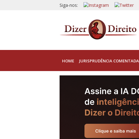
Siga-nos:
HOME
JURISPRUDÊNCIA COMENTADA