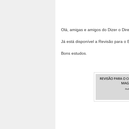
Olá, amigas e amigos do Dizer o Dire
Já está disponível a Revisão para o
Bons estudos.