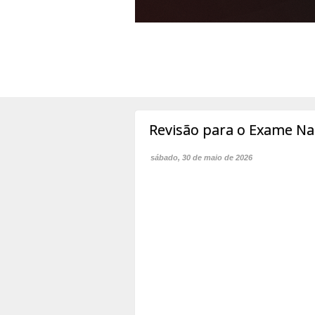
Revisão para o Exame Na
sábado, 30 de maio de 2026