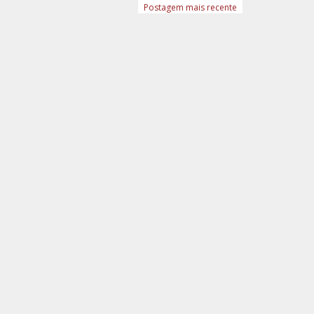
Postagem mais recente