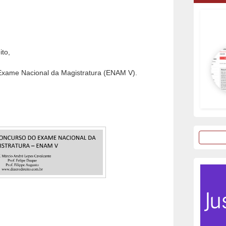
ito,
 Exame Nacional da Magistratura (ENAM V).