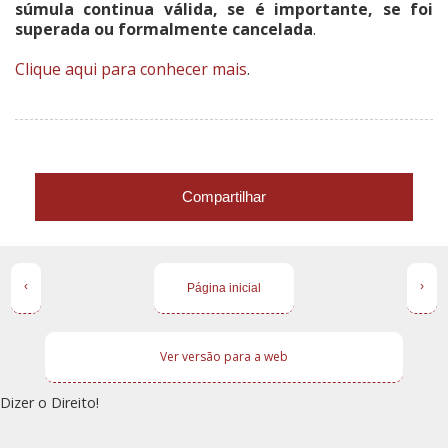
súmula continua válida, se é importante, se foi
superada ou formalmente cancelada
.
Clique aqui para conhecer mais
.
Compartilhar
‹
›
Página inicial
Ver versão para a web
Dizer o Direito!