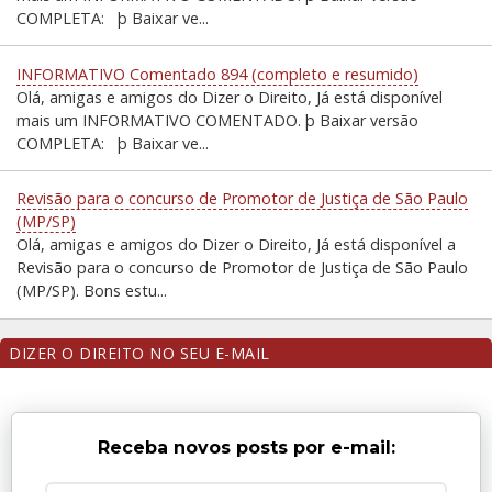
COMPLETA: þ Baixar ve...
INFORMATIVO Comentado 894 (completo e resumido)
Olá, amigas e amigos do Dizer o Direito, Já está disponível
mais um INFORMATIVO COMENTADO. þ Baixar versão
COMPLETA: þ Baixar ve...
Revisão para o concurso de Promotor de Justiça de São Paulo
(MP/SP)
Olá, amigas e amigos do Dizer o Direito, Já está disponível a
Revisão para o concurso de Promotor de Justiça de São Paulo
(MP/SP). Bons estu...
DIZER O DIREITO NO SEU E-MAIL
Receba novos posts por e-mail: