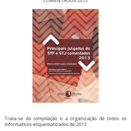
COMENTADOS 2013
Trata-se da compilação e a organização de todos os
informativos esquematizados de 2013.