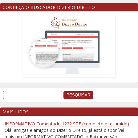
CONHEÇA O BUSCADOR DIZER O DIREITO
MAIS LIDOS
INFORMATIVO Comentado 1222 STF (completo e resumido)
Olá, amigas e amigos do Dizer o Direito, Já está disponível
mais um INFORMATIVO COMENTADO. þ Baixar versão