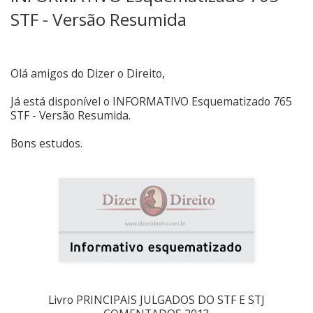
STF - Versão Resumida
Olá amigos do Dizer o Direito,
Já está disponível o INFORMATIVO Esquematizado 765
STF - Versão Resumida.
Bons estudos.
Livro PRINCIPAIS JULGADOS DO STF E STJ