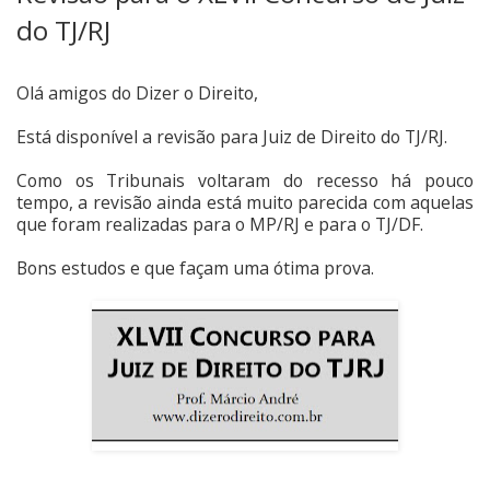
do TJ/RJ
Olá amigos do Dizer o Direito,
Está disponível a revisão para Juiz de Direito do TJ/RJ.
Como os Tribunais voltaram do recesso há pouco
tempo, a revisão ainda está muito parecida com aquelas
que foram realizadas para o MP/RJ e para o TJ/DF.
Bons estudos e que façam uma ótima prova.