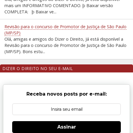
mais um INFORMATIVO COMENTADO. þ Baixar versão
COMPLETA: þ Baixar ve...
Revisão para o concurso de Promotor de Justiça de São Paulo
(MP/SP)
Olá, amigas e amigos do Dizer o Direito, Já está disponível a
Revisão para o concurso de Promotor de Justiça de São Paulo
(MP/SP). Bons estu...
DIZER O DIREITO NO SEU E-MAIL
Receba novos posts por e-mail:
Assinar