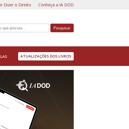
r Dizer o Direito
Conheça a IA DOD
ATUALIZAÇÕES DOS LIVROS
LAS