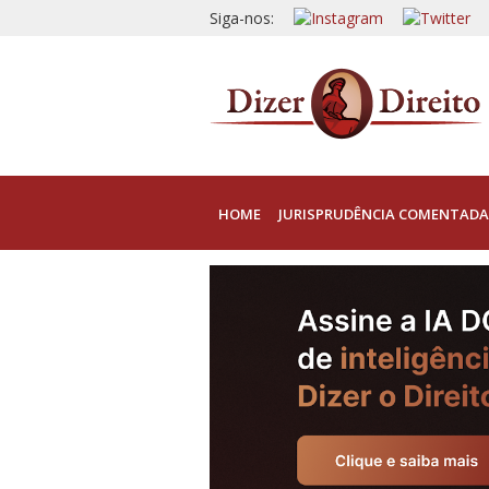
Siga-nos:
HOME
JURISPRUDÊNCIA COMENTADA