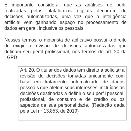
É importante considerar que as análises de perfil
realizadas pelas plataformas digitais decorrem de
decisões automatizadas, uma vez que a inteligência
artificial vem ganhando espaço no processamento de
dados em geral, inclusive os pessoais.
Nesses termos, o motorista de aplicativo possui o direito
de exigir a revisão de decisões automatizadas que
definam seu perfil profissional, nos termos do art. 20 da
LGPD:
Art. 20. O titular dos dados tem direito a solicitar a
revisão de decisões tomadas unicamente com
base em tratamento automatizado de dados
pessoais que afetem seus interesses, incluídas as
decisões destinadas a definir o seu perfil pessoal,
profissional, de consumo e de crédito ou os
aspectos de sua personalidade. (Redação dada
pela Lei nº 13.853, de 2019)