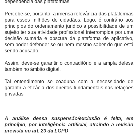
dependência das plataformas.
Percebe-se, portanto, a imensa relevância das plataformas
para esses milhões de cidadãos. Logo, é contrário aos
princípios do ordenamento jurídico a possibilidade de um
sujeito ter sua atividade profissional interrompida por uma
decisão sumária e obscura da plataforma de aplicativo,
sem poder defender-se ou nem mesmo saber do que está
sendo acusado.
Assim, deve-se garantir o contraditório e a ampla defesa
também no âmbito digital.
Tal entendimento se coaduna com a necessidade de
garantir a eficácia dos direitos fundamentais nas relações
privadas.
A análise dessa suspensão/exclusão é feita, em
princípio, por inteligência artificial, atraindo a revisão
prevista no art. 20 da LGPD