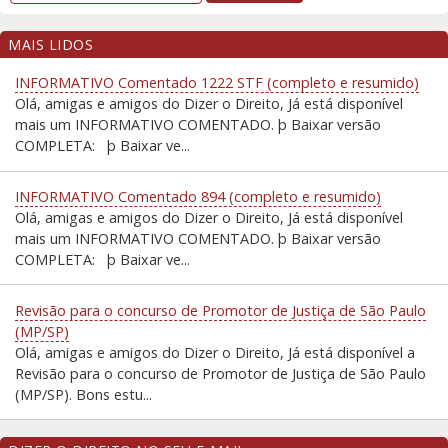
MAIS LIDOS
INFORMATIVO Comentado 1222 STF (completo e resumido)
Olá, amigas e amigos do Dizer o Direito, Já está disponível
mais um INFORMATIVO COMENTADO. þ Baixar versão
COMPLETA: þ Baixar ve...
INFORMATIVO Comentado 894 (completo e resumido)
Olá, amigas e amigos do Dizer o Direito, Já está disponível
mais um INFORMATIVO COMENTADO. þ Baixar versão
COMPLETA: þ Baixar ve...
Revisão para o concurso de Promotor de Justiça de São Paulo
(MP/SP)
Olá, amigas e amigos do Dizer o Direito, Já está disponível a
Revisão para o concurso de Promotor de Justiça de São Paulo
(MP/SP). Bons estu...