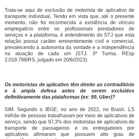
Trata-se aqui de exclusão de motorista de aplicativo de
transporte individual. Tendo em vista que, até o presente
momento, não foi reconhecida a existência de vínculo
empregatício entre os profissionais prestadores de
serviços e a plataforma, é entendimento do STJ que esta
relação possui caráter eminentemente civil e comercial,
prevalecendo a autonomia da vontade e a independência
na atuação de cada um (STJ. 3ª Turma. REsp
2.018.788/RS, julgado em 20/6/2023).
Os motoristas de aplicativo têm direito ao contraditório
e à ampla defesa antes de serem excluídos
definitivamente das plataformas (ex: 99, Uber)?
SIM. Segundo o IBGE, no ano de 2022, no Brasil, 1,5
milhão de pessoas trabalhavam por meio de aplicativos de
serviço, sendo que 97,3% dos motoristas de aplicativos de
transporte de passageiros e os entregadores por
aplicativos afirmaram que possuem alto grau de