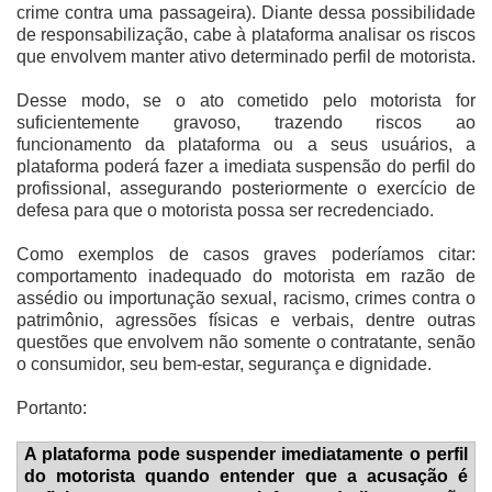
crime contra uma passageira). Diante dessa possibilidade
de responsabilização, cabe à plataforma analisar os riscos
que envolvem manter ativo determinado perfil de motorista.
Desse modo, se o ato cometido pelo motorista for
suficientemente gravoso, trazendo riscos ao
funcionamento da plataforma ou a seus usuários, a
plataforma poderá fazer a imediata suspensão do perfil do
profissional, assegurando posteriormente o exercício de
defesa para que o motorista possa ser recredenciado.
Como exemplos de casos graves poderíamos citar:
comportamento inadequado do motorista em razão de
assédio ou importunação sexual, racismo, crimes contra o
patrimônio, agressões físicas e verbais, dentre outras
questões que envolvem não somente o contratante, senão
o consumidor, seu bem-estar, segurança e dignidade.
Portanto:
A plataforma pode suspender imediatamente o perfil
do motorista quando entender que a acusação é