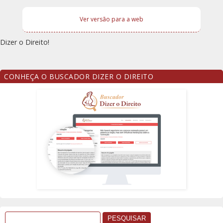
Ver versão para a web
Dizer o Direito!
CONHEÇA O BUSCADOR DIZER O DIREITO