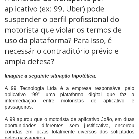
aplicativo (ex: 99, Uber) pode
suspender o perfil profissional do
motorista que violar os termos de
uso da plataforma? Para isso, é
necessário contraditório prévio e
ampla defesa?
Imagine a seguinte situação hipotética:
A 99 Tecnologia Ltda é a empresa responsável pelo
aplicativo “99”, uma plataforma digital que faz a
intermediação entre motoristas de aplicativo e
passageiros.
A 99 apurou que o motorista de aplicativo João, em duas
oportunidades diferentes, sem justificativa, encerrou
corridas em locais totalmente diversos dos solicitados
pelos passageiros.