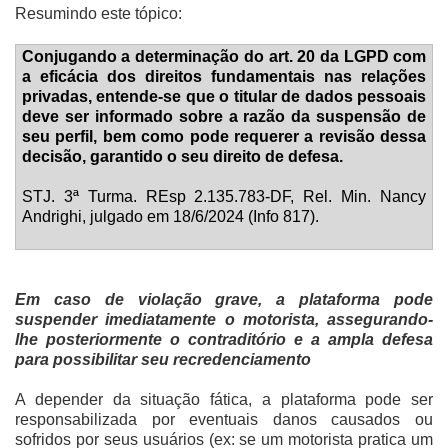
Resumindo este tópico:
Conjugando a determinação do art. 20 da LGPD com
a eficácia dos direitos fundamentais nas relações
privadas, entende-se que o titular de dados pessoais
deve ser informado sobre a razão da suspensão de
seu perfil, bem como pode requerer a revisão dessa
decisão, garantido o seu direito de defesa.
STJ. 3ª Turma. REsp 2.135.783-DF, Rel. Min. Nancy
Andrighi, julgado em 18/6/2024 (Info 817).
Em caso de violação grave, a plataforma pode
suspender imediatamente o motorista, assegurando-
lhe posteriormente o contraditório e a ampla defesa
para possibilitar seu recredenciamento
A depender da situação fática, a plataforma pode ser
responsabilizada por eventuais danos causados ou
sofridos por seus usuários (ex: se um motorista pratica um