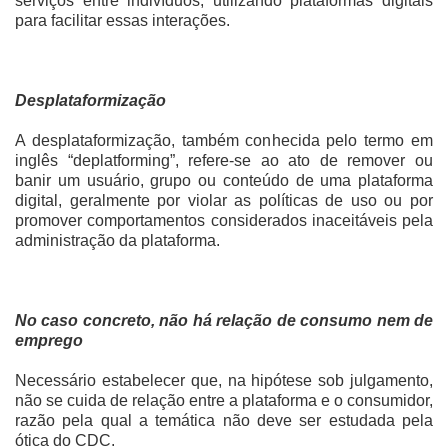
serviços entre indivíduos, utilizando plataformas digitais
para facilitar essas interações.
Desplataformização
A desplataformização, também conhecida pelo termo em
inglês “deplatforming”, refere-se ao ato de remover ou
banir um usuário, grupo ou conteúdo de uma plataforma
digital, geralmente por violar as políticas de uso ou por
promover comportamentos considerados inaceitáveis pela
administração da plataforma.
No caso concreto, não há relação de consumo nem de
emprego
Necessário estabelecer que, na hipótese sob julgamento,
não se cuida de relação entre a plataforma e o consumidor,
razão pela qual a temática não deve ser estudada pela
ótica do CDC.