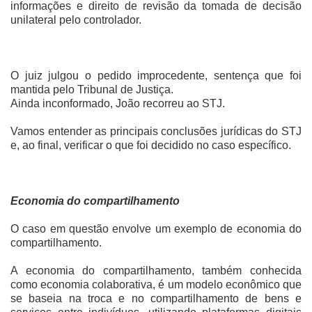
informações e direito de revisão da tomada de decisão
unilateral pelo controlador.
O juiz julgou o pedido improcedente, sentença que foi
mantida pelo Tribunal de Justiça.
Ainda inconformado, João recorreu ao STJ.
Vamos entender as principais conclusões jurídicas do STJ
e, ao final, verificar o que foi decidido no caso específico.
Economia do compartilhamento
O caso em questão envolve um exemplo de economia do
compartilhamento.
A economia do compartilhamento, também conhecida
como economia colaborativa, é um modelo econômico que
se baseia na troca e no compartilhamento de bens e