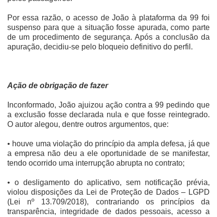
Por essa razão, o acesso de João à plataforma da 99 foi
suspenso para que a situação fosse apurada, como parte
de um procedimento de segurança. Após a conclusão da
apuração, decidiu-se pelo bloqueio definitivo do perfil.
Ação de obrigação de fazer
Inconformado, João ajuizou ação contra a 99 pedindo que
a exclusão fosse declarada nula e que fosse reintegrado.
O autor alegou, dentre outros argumentos, que:
• houve uma violação do princípio da ampla defesa, já que
a empresa não deu a ele oportunidade de se manifestar,
tendo ocorrido uma interrupção abrupta no contrato;
• o desligamento do aplicativo, sem notificação prévia,
violou disposições da Lei de Proteção de Dados – LGPD
(Lei nº 13.709/2018), contrariando os princípios da
transparência, integridade de dados pessoais, acesso a