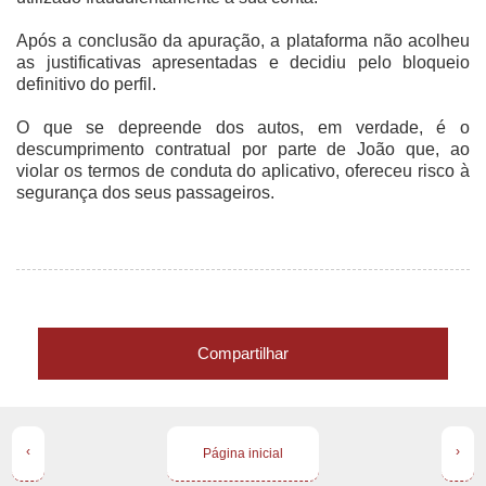
Após a conclusão da apuração, a plataforma não acolheu
as justificativas apresentadas e decidiu pelo bloqueio
definitivo do perfil.
O que se depreende dos autos, em verdade, é o
descumprimento contratual por parte de João que, ao
violar os termos de conduta do aplicativo, ofereceu risco à
segurança dos seus passageiros.
Compartilhar
‹
›
Página inicial