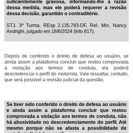
suficientemente gravosa, informando-lhe a razão
dessa medida, mas ele poderá requerer a revisão
dessa decisão, garantido o contraditório.
STJ. 3ª Turma. REsp 2.135.783-DF, Rel. Min. Nancy
Andrighi, julgado em 18/6/2024 (Info 817).
Depois de conferido o direito de defesa ao usuário, se
ainda assim a plataforma concluir que restou comprovada
a violação aos termos de conduta, ela poderá
descredenciar o perfil do motorista. Vale ressaltar, contudo,
que será possível a revisão judicial da questão.
Se tiver sido conferido o direito de defesa ao usuário
e ainda assim a plataforma concluir que restou
comprovada a violação aos termos de conduta, não
há abusividade no descredenciamento do perfil. Até
mesmo porque não se afasta a possibilidade de