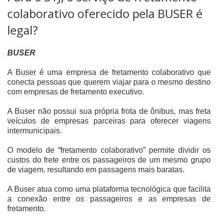
colaborativo oferecido pela BUSER é
legal?
BUSER
A Buser é uma empresa de fretamento colaborativo que
conecta pessoas que querem viajar para o mesmo destino
com empresas de fretamento executivo.
A Buser não possui sua própria frota de ônibus, mas freta
veículos de empresas parceiras para oferecer viagens
intermunicipais.
O modelo de “fretamento colaborativo” permite dividir os
custos do frete entre os passageiros de um mesmo grupo
de viagem, resultando em passagens mais baratas.
A Buser atua como uma plataforma tecnológica que facilita
a conexão entre os passageiros e as empresas de
fretamento.