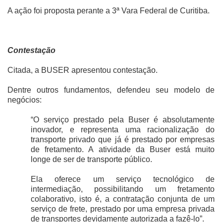
A ação foi proposta perante a 3ª Vara Federal de Curitiba.
Contestação
Citada, a BUSER apresentou
contestação
.
Dentre outros fundamentos, defendeu seu modelo de
negócios:
“O serviço prestado pela Buser é absolutamente
inovador, e representa uma racionalização do
transporte privado que já é prestado por empresas
de fretamento. A atividade da Buser está muito
longe de ser de transporte público.
Ela oferece um serviço tecnológico de
intermediação, possibilitando um fretamento
colaborativo, isto é, a contratação conjunta de um
serviço de frete, prestado por uma empresa privada
de transportes devidamente autorizada a fazê-lo”.