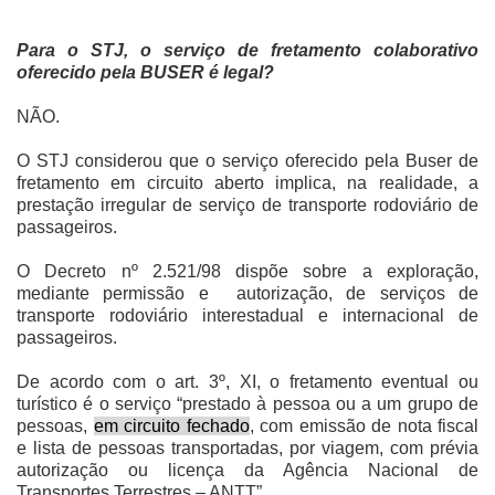
Para o STJ, o serviço de fretamento colaborativo
oferecido pela BUSER é legal?
NÃO.
O STJ considerou que o serviço oferecido pela Buser de
fretamento em circuito aberto implica, na realidade, a
prestação irregular de serviço de transporte rodoviário de
passageiros.
O Decreto nº 2.521/98 dispõe sobre a exploração,
mediante permissão e
autorização, de serviços de
transporte rodoviário interestadual e internacional de
passageiros.
De acordo com o art. 3º, XI, o fretamento eventual ou
turístico é o serviço “prestado à pessoa ou a um grupo de
pessoas,
em circuito fechado
, com emissão de nota fiscal
e lista de pessoas transportadas, por viagem, com prévia
autorização ou licença da Agência Nacional de
Transportes Terrestres – ANTT”.