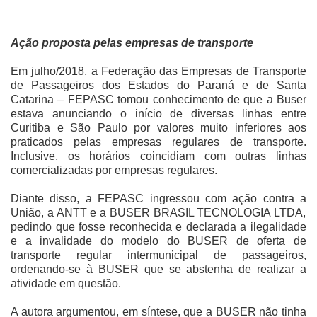
Ação proposta pelas empresas de transporte
Em julho/2018, a Federação das Empresas de Transporte
de Passageiros dos Estados do Paraná e de Santa
Catarina – FEPASC tomou conhecimento de que a Buser
estava anunciando o início de diversas linhas entre
Curitiba e São Paulo por valores muito inferiores aos
praticados pelas empresas regulares de transporte.
Inclusive, os horários coincidiam com outras linhas
comercializadas por empresas regulares.
Diante disso, a FEPASC ingressou com
ação contra a
União, a ANTT e a BUSER BRASIL TECNOLOGIA LTDA,
pedindo que fosse reconhecida e declarada a ilegalidade
e a invalidade do modelo do BUSER de oferta de
transporte regular intermunicipal de passageiros,
ordenando-se à BUSER que se abstenha de realizar a
atividade em questão.
A autora argumentou, em síntese, que
a BUSER não tinha