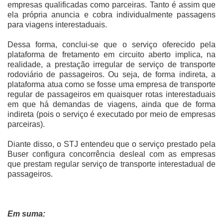
empresas qualificadas como parceiras. Tanto é assim que
ela própria anuncia e cobra individualmente passagens
para viagens interestaduais.
Dessa forma, conclui-se que o serviço oferecido pela
plataforma de fretamento em circuito aberto implica, na
realidade, a prestação irregular de serviço de transporte
rodoviário de passageiros. Ou seja, de forma indireta, a
plataforma atua como se fosse uma empresa de transporte
regular de passageiros em quaisquer rotas interestaduais
em que há demandas de viagens, ainda que de forma
indireta (pois o serviço é executado por meio de empresas
parceiras).
Diante disso, o STJ entendeu que o serviço prestado pela
Buser configura concorrência desleal com as empresas
que prestam regular serviço de transporte interestadual de
passageiros.
Em suma: