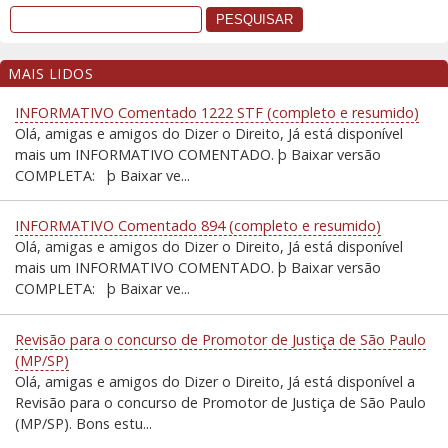
MAIS LIDOS
INFORMATIVO Comentado 1222 STF (completo e resumido)
Olá, amigas e amigos do Dizer o Direito, Já está disponível
mais um INFORMATIVO COMENTADO. þ Baixar versão
COMPLETA: þ Baixar ve...
INFORMATIVO Comentado 894 (completo e resumido)
Olá, amigas e amigos do Dizer o Direito, Já está disponível
mais um INFORMATIVO COMENTADO. þ Baixar versão
COMPLETA: þ Baixar ve...
Revisão para o concurso de Promotor de Justiça de São Paulo
(MP/SP)
Olá, amigas e amigos do Dizer o Direito, Já está disponível a
Revisão para o concurso de Promotor de Justiça de São Paulo
(MP/SP). Bons estu...