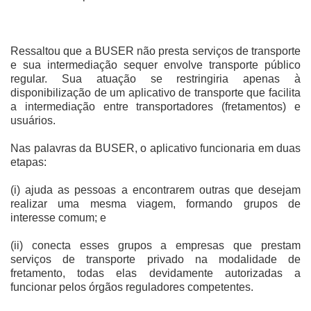
Ressaltou que a BUSER não presta serviços de transporte
e sua intermediação sequer envolve transporte público
regular. Sua atuação se restringiria apenas à
disponibilização de um aplicativo de transporte que facilita
a intermediação entre transportadores (fretamentos) e
usuários.
Nas palavras da BUSER, o aplicativo funcionaria em duas
etapas:
(i) ajuda as pessoas a encontrarem outras que desejam
realizar uma mesma viagem, formando grupos de
interesse comum; e
(ii) conecta esses grupos a empresas que prestam
serviços de transporte privado na modalidade de
fretamento, todas elas devidamente autorizadas a
funcionar pelos órgãos reguladores competentes.