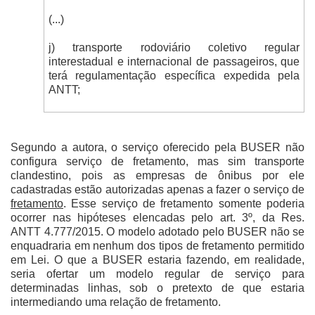
(...)
j) transporte rodoviário coletivo regular
interestadual e internacional de passageiros, que
terá regulamentação específica expedida pela
ANTT;
Segundo a autora, o serviço oferecido pela BUSER não
configura serviço de fretamento, mas sim transporte
clandestino, pois as empresas de ônibus por ele
cadastradas estão autorizadas apenas a fazer o serviço de
fretamento
. Esse serviço de fretamento somente poderia
ocorrer nas hipóteses elencadas pelo art. 3º, da Res.
ANTT 4.777/2015. O modelo adotado pelo BUSER não se
enquadraria em nenhum dos tipos de fretamento permitido
em Lei. O que a BUSER estaria fazendo, em realidade,
seria ofertar um modelo regular de serviço para
determinadas linhas, sob o pretexto de que estaria
intermediando uma relação de fretamento.