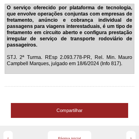
O serviço oferecido por plataforma de tecnologia,
que envolve operações conjuntas com empresas de
fretamento, anúncio e cobrança individual de
passagens para viagens interestaduais, é um tipo de
fretamento em circuito aberto e configura prestação
irregular de serviço de transporte rodoviário de
passageiros.
STJ. 2ª Turma. REsp 2.093.778-PR, Rel. Min. Mauro
Campbell Marques, julgado em 18/6/2024 (Info 817).
Compartilhar
‹
›
Página inicial