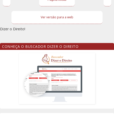
Ver versão para a web
Dizer o Direito!
CONHEÇA O BUSCADOR DIZER O DIREITO