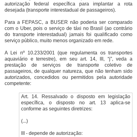
autorização federal específica para implantar a rota
desejada (transporte interestadual de passageiros).
Para a FEPASC, a BUSER não poderia ser comparado
com o Uber, pois o serviço de táxi no Brasil (ao contrário
do transporte interestadual) jamais foi qualificado como
serviço público, muito menos organizado em rede.
A Lei nº 10.233/2001 (que regulamenta os transportes
aquaviário e terrestre), em seu art. 14, III, “j”, veda a
prestação de serviços de transporte coletivo de
passageiros, de qualquer natureza, que não tenham sido
autorizados, concedidos ou permitidos pela autoridade
competente:
Art. 14. Ressalvado o disposto em legislação
específica, o disposto no art. 13 aplica-se
conforme as seguintes diretrizes:
(...)
III - depende de autorização: