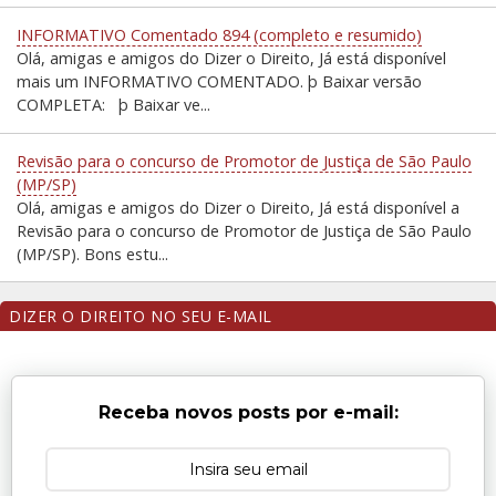
INFORMATIVO Comentado 894 (completo e resumido)
Olá, amigas e amigos do Dizer o Direito, Já está disponível
mais um INFORMATIVO COMENTADO. þ Baixar versão
COMPLETA: þ Baixar ve...
Revisão para o concurso de Promotor de Justiça de São Paulo
(MP/SP)
Olá, amigas e amigos do Dizer o Direito, Já está disponível a
Revisão para o concurso de Promotor de Justiça de São Paulo
(MP/SP). Bons estu...
DIZER O DIREITO NO SEU E-MAIL
Receba novos posts por e-mail: