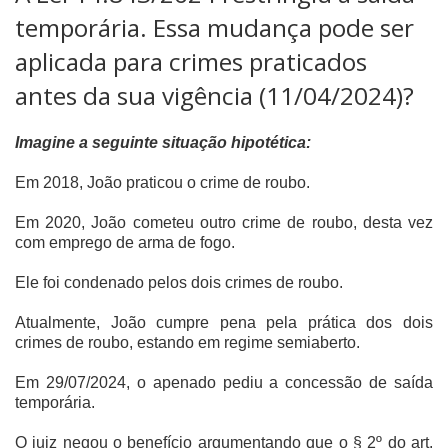
temporária. Essa mudança pode ser
aplicada para crimes praticados
antes da sua vigência (11/04/2024)?
Imagine a seguinte situação hipotética:
Em 2018, João praticou o crime de roubo.
Em 2020, João cometeu outro crime de roubo, desta vez
com emprego de arma de fogo.
Ele foi condenado pelos dois crimes de roubo.
Atualmente, João cumpre pena pela prática dos dois
crimes de roubo, estando em regime semiaberto.
Em 29/07/2024, o apenado pediu a concessão de saída
temporária.
O juiz negou o benefício argumentando que o § 2º do art.