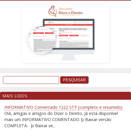
MAIS LIDOS
INFORMATIVO Comentado 1222 STF (completo e resumido)
Olá, amigas e amigos do Dizer o Direito, Já está disponível
mais um INFORMATIVO COMENTADO. þ Baixar versão
COMPLETA: þ Baixar ve...