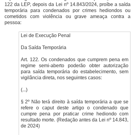
122 da LEP, depois da Lei nº 14.843/2024, proíbe a saída
temporária para condenados por crimes hediondos ou
cometidos com violência ou grave ameaça contra a
pessoa:
Lei de Execução Penal
Da Saída Temporária
Art. 122. Os condenados que cumprem pena em
regime semi-aberto poderão obter autorização
para saída temporária do estabelecimento, sem
vigilância direta, nos seguintes casos:
(...)
§ 2º Não terá direito à saída temporária a que se
refere o caput deste artigo o condenado que
cumpre pena por praticar crime hediondo com
resultado morte. (Redação antes da Lei nº 14.843,
de 2024)