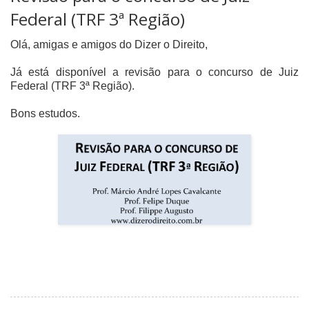
Federal (TRF 3ª Região)
Olá, amigas e amigos do Dizer o Direito,
Já está disponível a revisão para o concurso de Juiz
Federal (TRF 3ª Região).
Bons estudos.