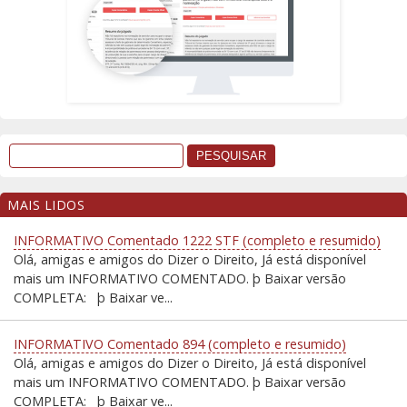
MAIS LIDOS
INFORMATIVO Comentado 1222 STF (completo e resumido)
Olá, amigas e amigos do Dizer o Direito, Já está disponível
mais um INFORMATIVO COMENTADO. þ Baixar versão
COMPLETA: þ Baixar ve...
INFORMATIVO Comentado 894 (completo e resumido)
Olá, amigas e amigos do Dizer o Direito, Já está disponível
mais um INFORMATIVO COMENTADO. þ Baixar versão
COMPLETA: þ Baixar ve...