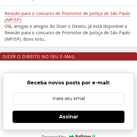
Revisão para o concurso de Promotor de Justiça de São Paulo
(MP/SP)
Olá, amigas e amigos do Dizer o Direito, Já está disponível a
Revisão para o concurso de Promotor de Justiça de São Paulo
(MP/SP). Bons estu...
DIZER O DIREITO NO SEU E-MAIL
Receba novos posts por e-mail:
Assinar
Powered by