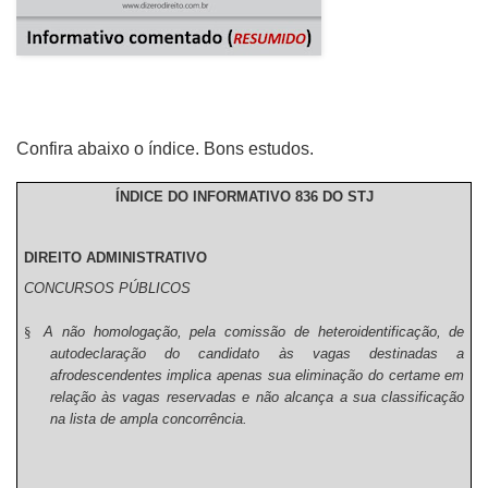
Confira abaixo o índice. Bons estudos.
ÍNDICE DO INFORMATIVO 836 DO STJ
DIREITO ADMINISTRATIVO
CONCURSOS PÚBLICOS
§
A não homologação, pela comissão de heteroidentificação, de
autodeclaração do candidato às vagas destinadas a
afrodescendentes implica apenas sua eliminação do certame em
relação às vagas reservadas e não alcança a sua classificação
na lista de ampla concorrência.