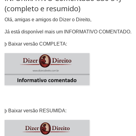
(completo e resumido)
Olá, amigas e amigos do Dizer o Direito,
Já está disponível mais um INFORMATIVO COMENTADO.
þ
Baixar versão COMPLETA:
þ
Baixar versão RESUMIDA: