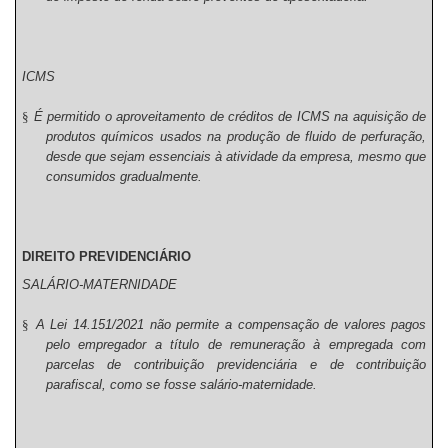
ICMS
§
É permitido o aproveitamento de créditos de ICMS na aquisição de
produtos químicos usados na produção de fluido de perfuração,
desde que sejam essenciais à atividade da empresa, mesmo que
consumidos gradualmente.
DIREITO PREVIDENCIÁRIO
SALÁRIO-MATERNIDADE
§
A Lei 14.151/2021 não permite a compensação de valores pagos
pelo empregador a título de remuneração à empregada com
parcelas de contribuição previdenciária e de contribuição
parafiscal, como se fosse salário-maternidade.