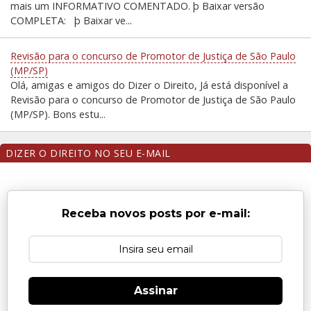
mais um INFORMATIVO COMENTADO. þ Baixar versão
COMPLETA: þ Baixar ve...
Revisão para o concurso de Promotor de Justiça de São Paulo
(MP/SP)
Olá, amigas e amigos do Dizer o Direito, Já está disponível a
Revisão para o concurso de Promotor de Justiça de São Paulo
(MP/SP). Bons estu...
DIZER O DIREITO NO SEU E-MAIL
Receba novos posts por e-mail:
Assinar