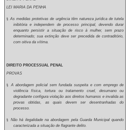
LEI MARIA DA PENHA
§
As medidas protetivas de urgência têm natureza jurídica de tutela
inibitória e independem de processo principal, devendo durar
enquanto persistir a situação de risco à mulher, sem prazo
determinado; sua extinção deve ser precedida de contraditório,
com oitiva da vítima.
DIREITO PROCESSUAL PENAL
PROVAS
§
A abordagem policial sem fundada suspeita e com emprego de
violência física, tortura ou tratamento cruel, desumano ou
degradante configura violação aos direitos humanos e invalida as
provas obtidas, as quais devem ser desentranhadas do
processo.
§
Não há ilegalidade na abordagem pela Guarda Municipal quando
caracterizada a situação de flagrante delito.