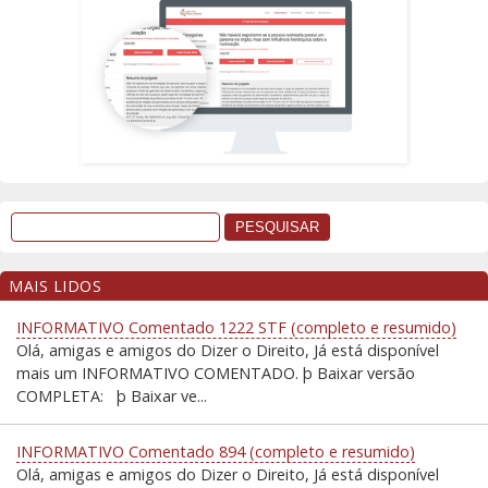
MAIS LIDOS
INFORMATIVO Comentado 1222 STF (completo e resumido)
Olá, amigas e amigos do Dizer o Direito, Já está disponível
mais um INFORMATIVO COMENTADO. þ Baixar versão
COMPLETA: þ Baixar ve...
INFORMATIVO Comentado 894 (completo e resumido)
Olá, amigas e amigos do Dizer o Direito, Já está disponível