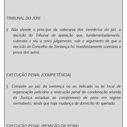
TRIBUNAL DO JÚRI
§
Não ofende o princípio da soberania dos veredictos do júri, a
decisão do Tribunal de apelação que, fundamentadamente,
submete o réu a novo julgamento, sob o argumento de que a
decisão do Conselho de Sentença foi manifestamente contrária a
prova dos autos.
EXECUÇÃO PENAL (COMPETÊNCIA)
§
Compete ao juiz da sentença ou ao indicado na lei local de
organização judiciária a execução penal de condenação oriunda
da Justiça estadual ao cumprimento de pena em regime
semiaberto, ainda que haja mudança de domicílio do apenado.
EXECUÇÃO PENAL (REMIÇÃO DA PENA)