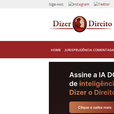
Siga-nos:
HOME
JURISPRUDÊNCIA COMENTADA