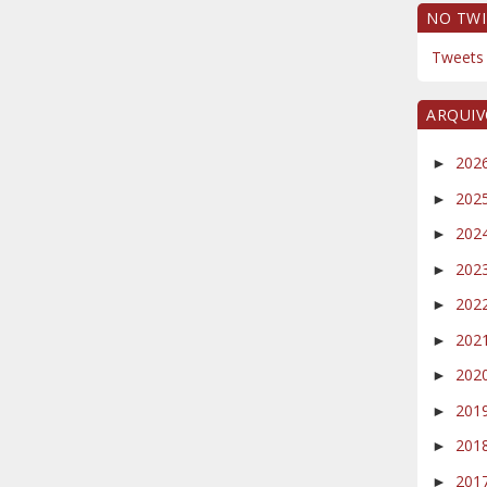
NO TWI
Tweets 
ARQUI
202
►
202
►
202
►
202
►
202
►
202
►
202
►
201
►
201
►
201
►