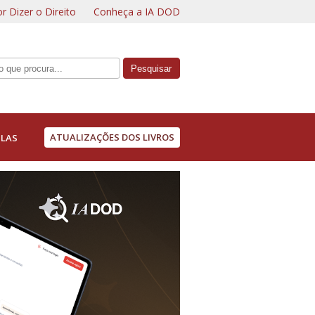
r Dizer o Direito
Conheça a IA DOD
ATUALIZAÇÕES DOS LIVROS
LAS