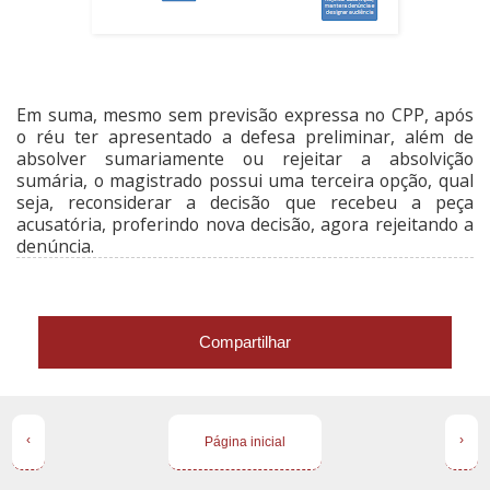
Em suma, mesmo sem previsão expressa no CPP, após
o réu ter apresentado a defesa preliminar, além de
absolver sumariamente ou rejeitar a absolvição
sumária, o magistrado possui uma terceira opção, qual
seja, reconsiderar a decisão que recebeu a peça
acusatória, proferindo nova decisão, agora rejeitando a
denúncia.
Compartilhar
‹
›
Página inicial