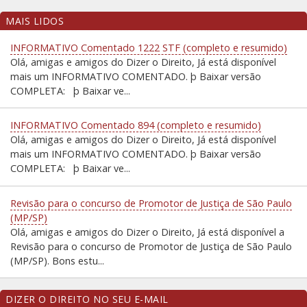
MAIS LIDOS
INFORMATIVO Comentado 1222 STF (completo e resumido)
Olá, amigas e amigos do Dizer o Direito, Já está disponível
mais um INFORMATIVO COMENTADO. þ Baixar versão
COMPLETA: þ Baixar ve...
INFORMATIVO Comentado 894 (completo e resumido)
Olá, amigas e amigos do Dizer o Direito, Já está disponível
mais um INFORMATIVO COMENTADO. þ Baixar versão
COMPLETA: þ Baixar ve...
Revisão para o concurso de Promotor de Justiça de São Paulo
(MP/SP)
Olá, amigas e amigos do Dizer o Direito, Já está disponível a
Revisão para o concurso de Promotor de Justiça de São Paulo
(MP/SP). Bons estu...
DIZER O DIREITO NO SEU E-MAIL