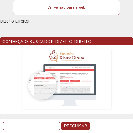
Ver versão para a web
Dizer o Direito!
CONHEÇA O BUSCADOR DIZER O DIREITO