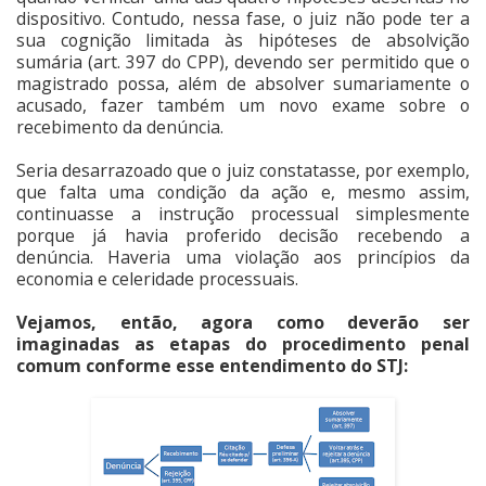
dispositivo. Contudo, nessa fase, o juiz não pode ter a
sua cognição limitada às hipóteses de absolvição
sumária (art. 397 do CPP), devendo ser permitido que o
magistrado possa, além de absolver sumariamente o
acusado, fazer também um novo exame sobre o
recebimento da denúncia.
Seria desarrazoado que o juiz constatasse, por exemplo,
que falta uma condição da ação e, mesmo assim,
continuasse a instrução processual simplesmente
porque já havia proferido decisão recebendo a
denúncia. Haveria uma violação aos princípios da
economia e celeridade processuais.
Vejamos, então, agora como deverão ser
imaginadas as etapas do procedimento penal
comum conforme esse entendimento do STJ: