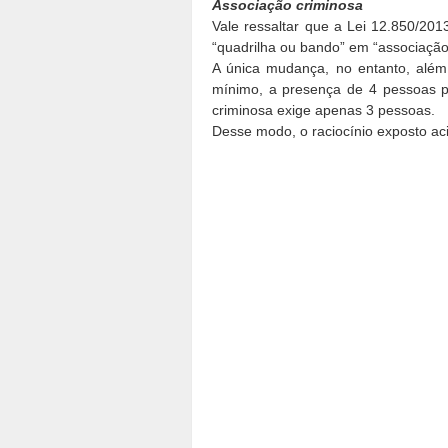
Associação criminosa
Vale ressaltar que a Lei 12.850/2013
“quadrilha ou bando” em “associação
A única mudança, no entanto, além
mínimo, a presença de 4 pessoas p
criminosa exige apenas 3 pessoas.
Desse modo, o raciocínio exposto aci