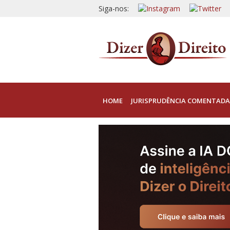
Siga-nos:
HOME
JURISPRUDÊNCIA COMENTADA