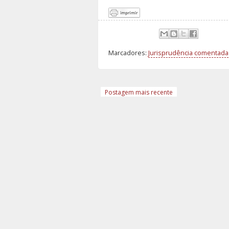
Marcadores:
Jurisprudência comentada
Postagem mais recente