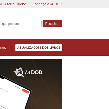
r Dizer o Direito
Conheça a IA DOD
ATUALIZAÇÕES DOS LIVROS
LAS