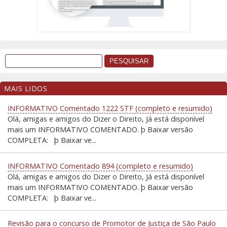
MAIS LIDOS
INFORMATIVO Comentado 1222 STF (completo e resumido)
Olá, amigas e amigos do Dizer o Direito, Já está disponível
mais um INFORMATIVO COMENTADO. þ Baixar versão
COMPLETA: þ Baixar ve...
INFORMATIVO Comentado 894 (completo e resumido)
Olá, amigas e amigos do Dizer o Direito, Já está disponível
mais um INFORMATIVO COMENTADO. þ Baixar versão
COMPLETA: þ Baixar ve...
Revisão para o concurso de Promotor de Justiça de São Paulo