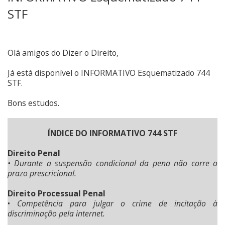
STF
Olá amigos do Dizer o Direito,
Já está disponível o INFORMATIVO Esquematizado 744
STF.
Bons estudos.
ÍNDICE DO INFORMATIVO 744 STF
Direito Penal
• Durante a suspensão condicional da pena não corre o
prazo prescricional.
Direito Processual Penal
•
Competência para julgar o crime de incitação à
discriminação pela internet.