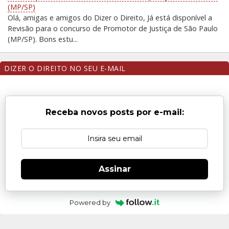
(MP/SP)
Olá, amigas e amigos do Dizer o Direito, Já está disponível a
Revisão para o concurso de Promotor de Justiça de São Paulo
(MP/SP). Bons estu...
DIZER O DIREITO NO SEU E-MAIL
Receba novos posts por e-mail:
Assinar
Powered by