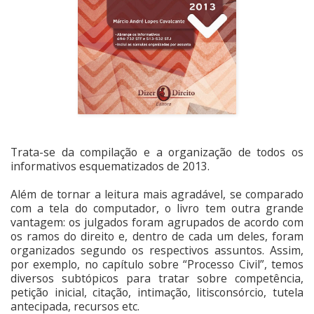
Trata-se da compilação e a organização de todos os
informativos esquematizados de 2013.
Além de tornar a leitura mais agradável, se comparado
com a tela do computador, o livro tem outra grande
vantagem: os julgados foram agrupados de acordo com
os ramos do direito e, dentro de cada um deles, foram
organizados segundo os respectivos assuntos. Assim,
por exemplo, no capítulo sobre “Processo Civil”, temos
diversos subtópicos para tratar sobre competência,
petição inicial, citação, intimação, litisconsórcio, tutela
antecipada, recursos etc.