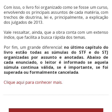
Com isso, o livro foi organizado como se fosse um curso,
envolvendo os principais assuntos de cada matéria, com
trechos de doutrina, lei e, principalmente, a explicação
dos julgados de 2013.
Vale ressaltar, ainda, que a obra conta com um extenso
índice, que facilita a busca rápida dos temas.
Por fim, um grande diferencial:
no último capítulo do
livro estão todas as súmulas do STF e do STJ
organizadas por assunto e anotadas. Abaixo de
cada enunciado, o leitor é informado se aquela
súmula continua válida, se é importante, se foi
superada ou formalmente cancelada
.
Clique aqui para conhecer mais
.