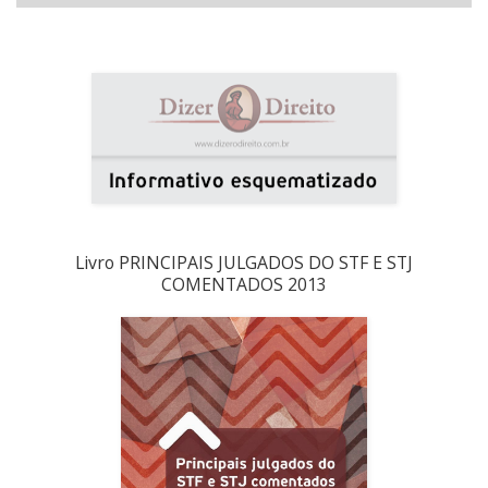
Livro PRINCIPAIS JULGADOS DO STF E STJ
COMENTADOS 2013