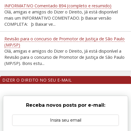
INFORMATIVO Comentado 894 (completo e resumido)
Olá, amigas e amigos do Dizer o Direito, Já está disponível
mais um INFORMATIVO COMENTADO. þ Baixar versão
COMPLETA: þ Baixar ve...
Revisão para o concurso de Promotor de Justiça de São Paulo
(MP/SP)
Olá, amigas e amigos do Dizer o Direito, Já está disponível a
Revisão para o concurso de Promotor de Justiça de São Paulo
(MP/SP). Bons estu...
DIZER O DIREITO NO SEU E-MAIL
Receba novos posts por e-mail: