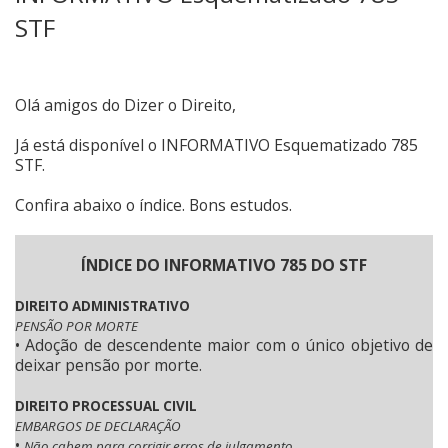
STF
Olá amigos do Dizer o Direito,
Já está disponível o INFORMATIVO Esquematizado 785
STF.
Confira abaixo o índice. Bons estudos.
ÍNDICE DO INFORMATIVO 785 DO STF
DIREITO ADMINISTRATIVO
PENSÃO POR MORTE
• Adoção de descendente maior com o único objetivo de
deixar pensão por morte.
DIREITO PROCESSUAL CIVIL
EMBARGOS DE DECLARAÇÃO
•
Não cabem para corrigir erros de julgamento.