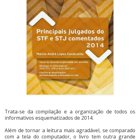
Trata-se da compilação e a organização de todos os
informativos esquematizados de 2014.
Além de tornar a leitura mais agradável, se comparado
com a tela do computador, o livro tem outra grande