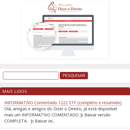
MAIS LIDOS
INFORMATIVO Comentado 1222 STF (completo e resumido)
Olá, amigas e amigos do Dizer o Direito, Já está disponível
mais um INFORMATIVO COMENTADO. þ Baixar versão
COMPLETA: þ Baixar ve...