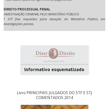
DIREITO PROCESSUAL PENAL
INVESTIGAÇÃO CRIMINAL PELO MINISTÉRIO PÚBLICO
•
STF fixa requisitos para atuação do Ministério Público em
investigações penais.
Livro PRINCIPAIS JULGADOS DO STF E STJ
COMENTADOS 2014