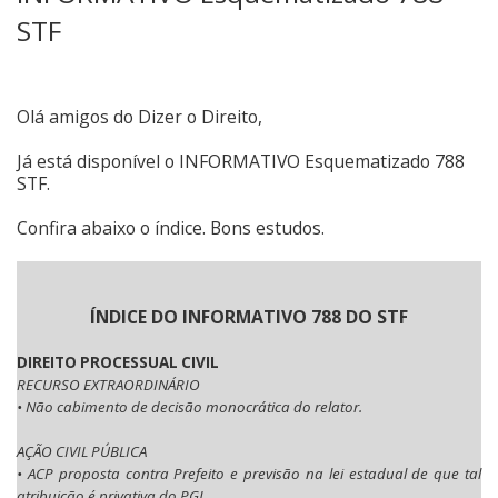
STF
Olá amigos do Dizer o Direito,
Já está disponível o INFORMATIVO Esquematizado 788
STF.
Confira abaixo o índice. Bons estudos.
ÍNDICE DO INFORMATIVO 788 DO STF
DIREITO PROCESSUAL CIVIL
RECURSO EXTRAORDINÁRIO
• Não cabimento de decisão monocrática do relator.
AÇÃO CIVIL PÚBLICA
• ACP proposta contra Prefeito e previsão na lei estadual de que tal
atribuição é privativa do PGJ.