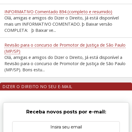
INFORMATIVO Comentado 894 (completo e resumido)
Olá, amigas e amigos do Dizer o Direito, Já está disponível
mais um INFORMATIVO COMENTADO. þ Baixar versão
COMPLETA: þ Baixar ve...
Revisão para o concurso de Promotor de Justiça de São Paulo
(MP/SP)
Olá, amigas e amigos do Dizer o Direito, Já está disponível a
Revisão para o concurso de Promotor de Justiça de São Paulo
(MP/SP). Bons estu...
DIZER O DIREITO NO SEU E-MAIL
Receba novos posts por e-mail: