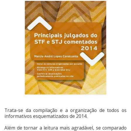
Trata-se da compilação e a organização de todos os
informativos esquematizados de 2014.
Além de tornar a leitura mais agradável, se comparado