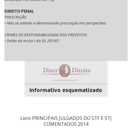
DIREITO PENAL
PRESCRIÇÃO
• Não se admite a denominada prescrição em perspectiva.
CRIMES DE RESPONSABILIDADE DOS PREFEITOS
• Delito do inciso I do DL 201/67.
Livro PRINCIPAIS JULGADOS DO STF E STJ
COMENTADOS 2014