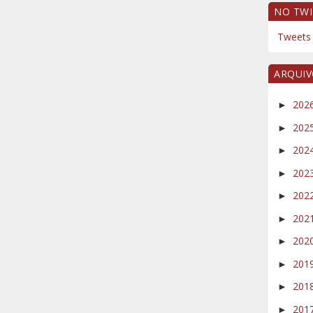
NO TWI
Tweets 
ARQUI
202
►
202
►
202
►
202
►
202
►
202
►
202
►
201
►
201
►
201
►