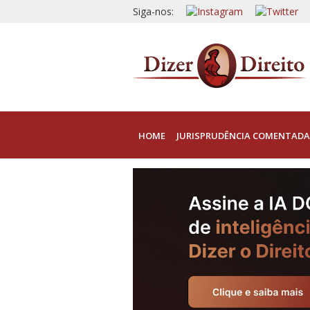
Siga-nos:
HOME
JURISPRUDÊNCIA COMENTADA