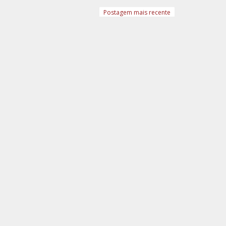
Postagem mais recente