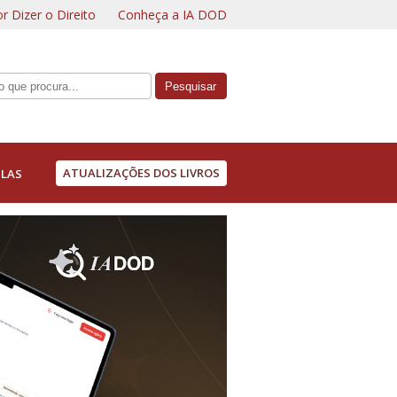
r Dizer o Direito
Conheça a IA DOD
ATUALIZAÇÕES DOS LIVROS
LAS