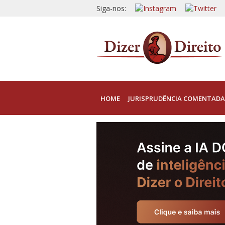
Siga-nos:
HOME
JURISPRUDÊNCIA COMENTADA