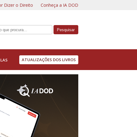
r Dizer o Direito
Conheça a IA DOD
ATUALIZAÇÕES DOS LIVROS
LAS