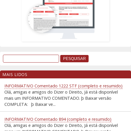
MAIS LIDOS
INFORMATIVO Comentado 1222 STF (completo e resumido)
Olá, amigas e amigos do Dizer o Direito, Já está disponível
mais um INFORMATIVO COMENTADO. þ Baixar versão
COMPLETA: þ Baixar ve...
INFORMATIVO Comentado 894 (completo e resumido)
Olá, amigas e amigos do Dizer o Direito, Já está disponível