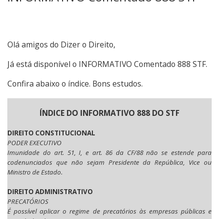
Olá amigos do Dizer o Direito,
Já está disponível o INFORMATIVO Comentado 888 STF.
Confira abaixo o índice. Bons estudos.
ÍNDICE DO INFORMATIVO 888 DO STF
DIREITO CONSTITUCIONAL
PODER EXECUTIVO
Imunidade do art. 51, I, e art. 86 da CF/88 não se estende para
codenunciados que não sejam Presidente da República, Vice ou
Ministro de Estado.
DIREITO ADMINISTRATIVO
PRECATÓRIOS
É possível aplicar o regime de precatórios às empresas públicas e