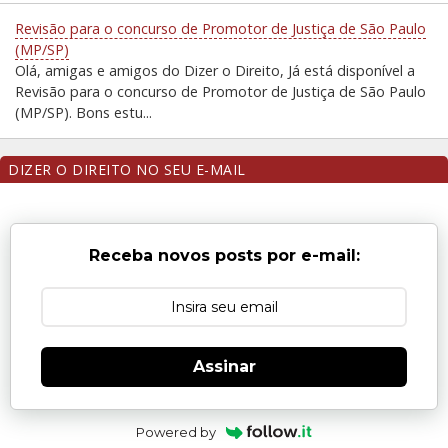
Revisão para o concurso de Promotor de Justiça de São Paulo
(MP/SP)
Olá, amigas e amigos do Dizer o Direito, Já está disponível a
Revisão para o concurso de Promotor de Justiça de São Paulo
(MP/SP). Bons estu...
DIZER O DIREITO NO SEU E-MAIL
Receba novos posts por e-mail:
Assinar
Powered by