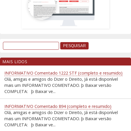
MAIS LIDOS
INFORMATIVO Comentado 1222 STF (completo e resumido)
Olá, amigas e amigos do Dizer o Direito, Já está disponível
mais um INFORMATIVO COMENTADO. þ Baixar versão
COMPLETA: þ Baixar ve...
INFORMATIVO Comentado 894 (completo e resumido)
Olá, amigas e amigos do Dizer o Direito, Já está disponível
mais um INFORMATIVO COMENTADO. þ Baixar versão
COMPLETA: þ Baixar ve...