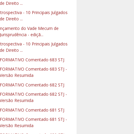
de Direito ...
trospectiva - 10 Principais Julgados
de Direito ...
nçamento do Vade Mecum de
Jurisprudência - ediçã...
trospectiva - 10 Principais Julgados
de Direito ...
FORMATIVO Comentado 683 STJ
FORMATIVO Comentado 683 STJ -
Versão Resumida
FORMATIVO Comentado 682 STJ
FORMATIVO Comentado 682 STJ -
Versão Resumida
FORMATIVO Comentado 681 STJ
FORMATIVO Comentado 681 STJ -
Versão Resumida