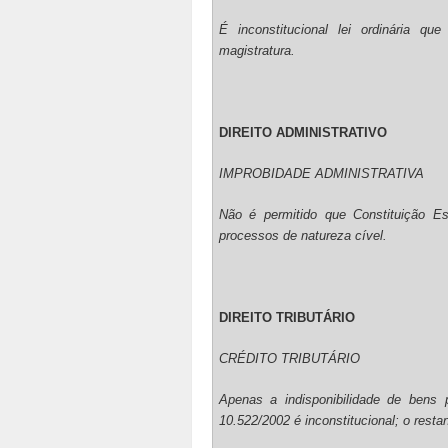
É inconstitucional lei ordinária 
magistratura.
DIREITO ADMINISTRATIVO
IMPROBIDADE ADMINISTRATIVA
Não é permitido que Constituição Est
processos de natureza cível.
DIREITO TRIBUTÁRIO
CRÉDITO TRIBUTÁRIO
Apenas a indisponibilidade de bens p
10.522/2002 é inconstitucional; o restan