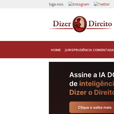
Siga-nos:
HOME
JURISPRUDÊNCIA COMENTADA