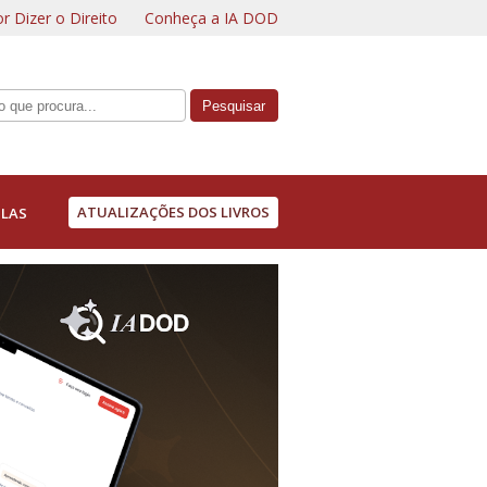
r Dizer o Direito
Conheça a IA DOD
ATUALIZAÇÕES DOS LIVROS
LAS