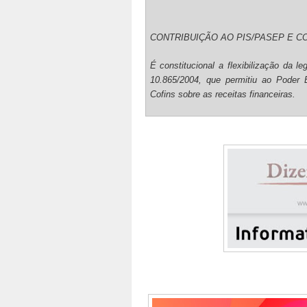
CONTRIBUIÇÃO AO PIS/PASEP E C
É constitucional a flexibilização da le
10.865/2004, que permitiu ao Poder E
Cofins sobre as receitas financeiras.