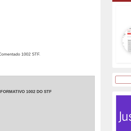
 Comentado 1002 STF.
NFORMATIVO 1002 DO STF