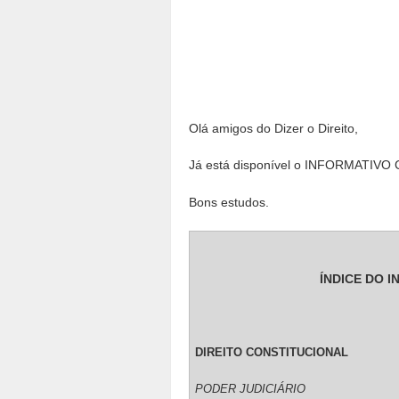
Olá amigos do Dizer o Direito,
Já está disponível o INFORMATIVO
Bons estudos.
ÍNDICE DO I
DIREITO CONSTITUCIONAL
PODER JUDICIÁRIO