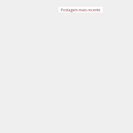
Postagem mais recente