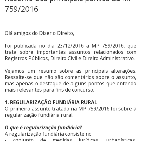
759/2016
Olá amigos do Dizer o Direito,
Foi publicada no dia 23/12/2016 a MP 759/2016, que
trata sobre importantes assuntos relacionados com
Registros Públicos, Direito Civil e Direito Administrativo.
Vejamos um resumo sobre as principais alterações.
Ressalte-se que não são comentários sobre o assunto,
mas apenas o destaque de alguns pontos que entendo
mais relevantes para fins de concurso.
1. REGULARIZAÇÃO FUNDIÁRIA RURAL
O primeiro assunto tratado na MP 759/2016 foi sobre a
regularização fundiária rural.
O que é regularização fundiária?
A regularização fundiária consiste no...
- conjunto de medidas jurídicas, urbanísticas,