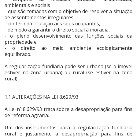
ambientais e sociais
- que são tomadas com o objetivo de resolver a situação
de assentamentos irregulares,
- conferindo titulação aos seus ocupantes,
- de modo a garantir o direito social à moradia,
- o pleno desenvolvimento das funções sociais da
propriedade e
- o direito ao meio ambiente ecologicamente
equilibrado.
A regularização fundiária pode ser urbana (se o imóvel
estiver na zona urbana) ou rural (se estiver na zona
rural).
1.1 ALTERAÇÕES NA LEI 8.629/93
A Lei nº 8.629/93 trata sobre a desapropriação para fins
de reforma agrária.
Um dos instrumentos para a regularização fundiária
rural é justamente a desapropriação para fins de