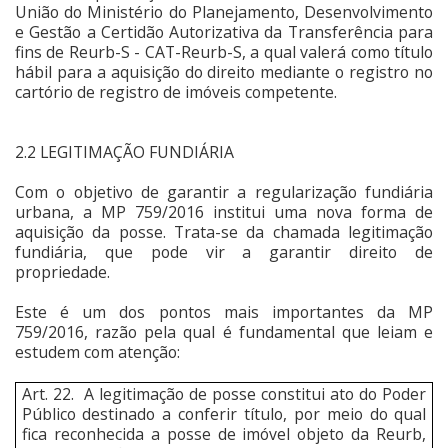
União do Ministério do Planejamento, Desenvolvimento
e Gestão a Certidão Autorizativa da Transferência para
fins de Reurb-S - CAT-Reurb-S, a qual valerá como título
hábil para a aquisição do direito mediante o registro no
cartório de registro de imóveis competente.
2.2 LEGITIMAÇÃO FUNDIÁRIA
Com o objetivo de garantir a regularização fundiária
urbana, a MP 759/2016 institui uma nova forma de
aquisição da posse. Trata-se da chamada legitimação
fundiária, que pode vir a garantir direito de
propriedade.
Este é um dos pontos mais importantes da MP
759/2016, razão pela qual é fundamental que leiam e
estudem com atenção:
Art. 22. A legitimação de posse constitui ato do Poder
Público destinado a conferir título, por meio do qual
fica reconhecida a posse de imóvel objeto da Reurb,