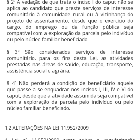
§ 2º A vedação de que trata o inciso I do caput não se
aplica ao candidato que preste serviços de interesse
comunitário à comunidade rural ou à vizinhança do
projeto de assentamento, desde que o exercício do
cargo, do emprego ou da função pública seja
compatível com a exploração da parcela pelo indivíduo
ou pelo núcleo familiar beneficiado.
§ 3º São considerados serviços de interesse
comunitário, para os fins desta Lei, as atividades
prestadas nas áreas de saúde, educação, transporte,
assistência social e agrária.
§ 4º Não perderá a condição de beneficiário aquele
que passe a se enquadrar nos incisos I, III, IV e VI do
caput, desde que a atividade assumida seja compatível
com a exploração da parcela pelo indivíduo ou pelo
núcleo familiar beneficiado.
1.2 ALTERAÇÕES NA LEI 11.952/2009