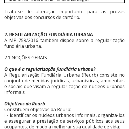
Trata-se de alteração importante para as provas
objetivas dos concursos de cartório.
2. REGULARIZAÇÃO FUNDIÁRIA URBANA
A MP 759/2016 também dispõe sobre a regularização
fundiária urbana.
2.1 NOÇÕES GERAIS
O que é a regularização fundiária urbana?
A Regularização Fundiária Urbana (Reurb) consiste no
conjunto de medidas jurídicas, urbanísticas, ambientais
e sociais que visam à regularização de núcleos urbanos
informais.
Objetivos da Reurb
Constituem objetivos da Reurb:
I - identificar os núcleos urbanos informais, organizá-los
e assegurar a prestação de serviços públicos aos seus
ocupantes, de modo a melhorar sua qualidade de vida;