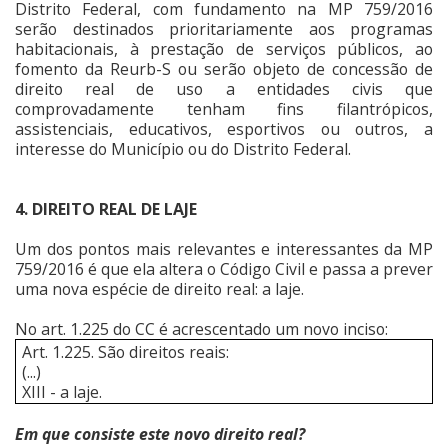
Distrito Federal, com fundamento na MP 759/2016
serão destinados prioritariamente aos programas
habitacionais, à prestação de serviços públicos, ao
fomento da Reurb-S ou serão objeto de concessão de
direito real de uso a entidades civis que
comprovadamente tenham fins filantrópicos,
assistenciais, educativos, esportivos ou outros, a
interesse do Município ou do Distrito Federal.
4. DIREITO REAL DE LAJE
Um dos pontos mais relevantes e interessantes da MP
759/2016 é que ela altera o Código Civil e passa a prever
uma nova espécie de direito real: a laje.
No art. 1.225 do CC é acrescentado um novo inciso:
Art. 1.225. São direitos reais:
(...)
XIII - a laje.
Em que consiste este novo direito real?