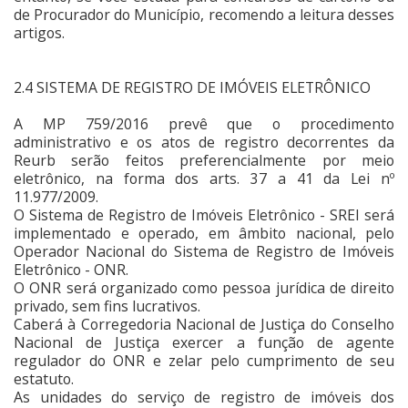
de Procurador do Município, recomendo a leitura desses
artigos.
2.4 SISTEMA DE REGISTRO DE IMÓVEIS ELETRÔNICO
A MP 759/2016 prevê que o procedimento
administrativo e os atos de registro decorrentes da
Reurb serão feitos preferencialmente por meio
eletrônico, na forma dos arts. 37 a 41 da Lei nº
11.977/2009.
O Sistema de Registro de Imóveis Eletrônico - SREI será
implementado e operado, em âmbito nacional, pelo
Operador Nacional do Sistema de Registro de Imóveis
Eletrônico - ONR.
O ONR será organizado como pessoa jurídica de direito
privado, sem fins lucrativos.
Caberá à Corregedoria Nacional de Justiça do Conselho
Nacional de Justiça exercer a função de agente
regulador do ONR e zelar pelo cumprimento de seu
estatuto.
As unidades do serviço de registro de imóveis dos