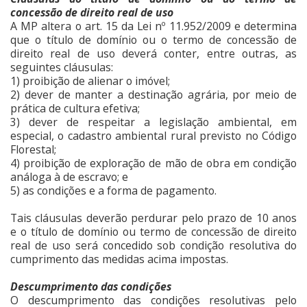
concessão de direito real de uso
A MP altera o art. 15 da Lei nº 11.952/2009 e determina
que o título de domínio ou o termo de concessão de
direito real de uso deverá conter, entre outras, as
seguintes cláusulas:
1) proibição de alienar o imóvel;
2) dever de manter a destinação agrária, por meio de
prática de cultura efetiva;
3) dever de respeitar a legislação ambiental, em
especial, o cadastro ambiental rural previsto no Código
Florestal;
4) proibição de exploração de mão de obra em condição
análoga à de escravo; e
5) as condições e a forma de pagamento.
Tais cláusulas deverão perdurar pelo prazo de 10 anos
e o título de domínio ou termo de concessão de direito
real de uso será concedido sob condição resolutiva do
cumprimento das medidas acima impostas.
Descumprimento das condições
O descumprimento das condições resolutivas pelo