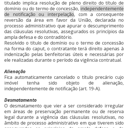
titulado implica resolução de pleno direito do título de
domínio ou do termo de concessão,
independentemente
de notificação ou interpelação
, com a consequente
reversão da área em favor da União, declarada no
processo administrativo que apurar o descumprimento
das cláusulas resolutivas, assegurados os princípios da
ampla defesa e do contraditório.
Resolvido o título de domínio ou o termo de concessão
na forma do caput, o contratante terá direito apenas à
indenização pelas benfeitorias úteis e necessárias por
ele realizadas durante o período da vigência contratual.
Alienação
Fica automaticamente cancelado o título precário cujo
imóvel tenha sido objeto de alienação,
independentemente de notificação (art. 19-A).
Desmatamento
O desmatamento que vier a ser considerado irregular
em áreas de preservação permanente ou de reserva
legal durante a vigência das cláusulas resolutivas, no
âmbito de processo administrativo em que tiverem sido