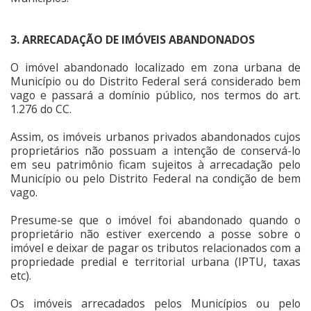
3. ARRECADAÇÃO DE IMÓVEIS ABANDONADOS
O imóvel abandonado localizado em zona urbana de
Município ou do Distrito Federal será considerado bem
vago e passará a domínio público, nos termos do art.
1.276 do CC.
Assim, os imóveis urbanos privados abandonados cujos
proprietários não possuam a intenção de conservá-lo
em seu patrimônio ficam sujeitos à arrecadação pelo
Município ou pelo Distrito Federal na condição de bem
vago.
Presume-se que o imóvel foi abandonado quando o
proprietário não estiver exercendo a posse sobre o
imóvel e deixar de pagar os tributos relacionados com a
propriedade predial e territorial urbana (IPTU, taxas
etc).
Os imóveis arrecadados pelos Municípios ou pelo