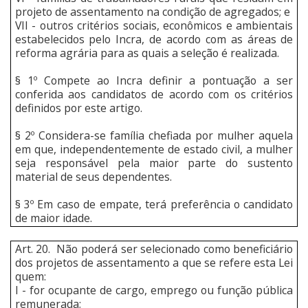
projeto de assentamento na condição de agregados; e
VII - outros critérios sociais, econômicos e ambientais
estabelecidos pelo Incra, de acordo com as áreas de
reforma agrária para as quais a seleção é realizada.
§ 1º Compete ao Incra definir a pontuação a ser
conferida aos candidatos de acordo com os critérios
definidos por este artigo.
§ 2º Considera-se família chefiada por mulher aquela
em que, independentemente de estado civil, a mulher
seja responsável pela maior parte do sustento
material de seus dependentes.
§ 3º Em caso de empate, terá preferência o candidato
de maior idade.
Art. 20. Não poderá ser selecionado como beneficiário
dos projetos de assentamento a que se refere esta Lei
quem:
I - for ocupante de cargo, emprego ou função pública
remunerada;