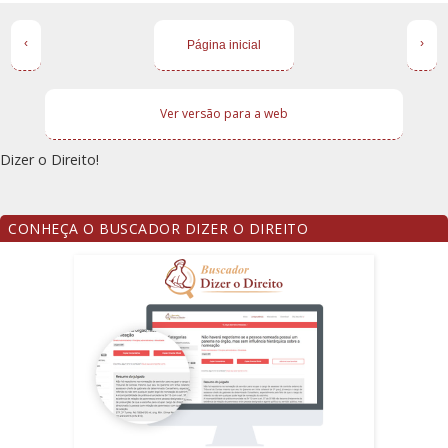
‹
›
Página inicial
Ver versão para a web
Dizer o Direito!
CONHEÇA O BUSCADOR DIZER O DIREITO