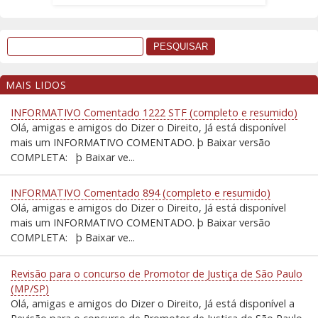
MAIS LIDOS
INFORMATIVO Comentado 1222 STF (completo e resumido)
Olá, amigas e amigos do Dizer o Direito, Já está disponível
mais um INFORMATIVO COMENTADO. þ Baixar versão
COMPLETA: þ Baixar ve...
INFORMATIVO Comentado 894 (completo e resumido)
Olá, amigas e amigos do Dizer o Direito, Já está disponível
mais um INFORMATIVO COMENTADO. þ Baixar versão
COMPLETA: þ Baixar ve...
Revisão para o concurso de Promotor de Justiça de São Paulo
(MP/SP)
Olá, amigas e amigos do Dizer o Direito, Já está disponível a