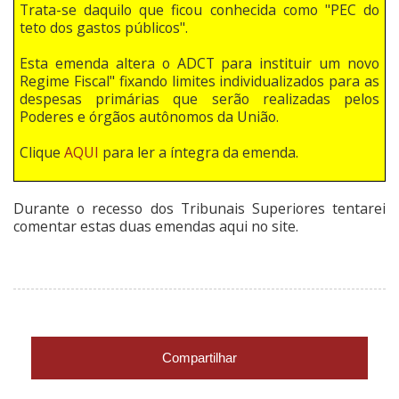
Trata-se daquilo que ficou conhecida como "PEC do
teto dos gastos públicos".
Esta emenda altera o ADCT para instituir um novo
Regime Fiscal" fixando limites individualizados para as
despesas primárias que serão realizadas pelos
Poderes e órgãos autônomos da União.
Clique
AQUI
para ler a íntegra da emenda.
Durante o recesso dos Tribunais Superiores tentarei
comentar estas duas emendas aqui no site.
Compartilhar