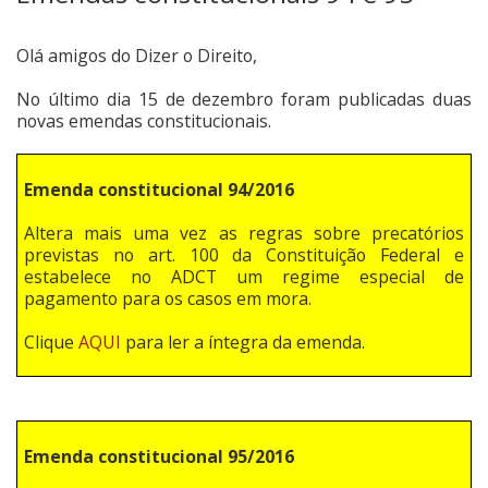
Olá amigos do Dizer o Direito,
No último dia 15 de dezembro foram publicadas duas
novas emendas constitucionais.
Emenda constitucional 94/2016
Altera mais uma vez as regras sobre precatórios
previstas no art. 100 da Constituição Federal e
estabelece no ADCT um regime especial de
pagamento para os casos em mora.
Clique
AQUI
para ler a íntegra da emenda.
Emenda constitucional 95/2016