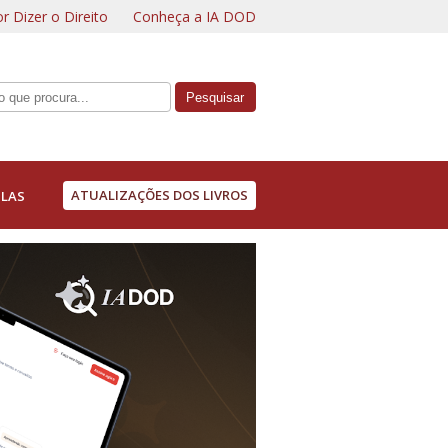
r Dizer o Direito
Conheça a IA DOD
ATUALIZAÇÕES DOS LIVROS
LAS