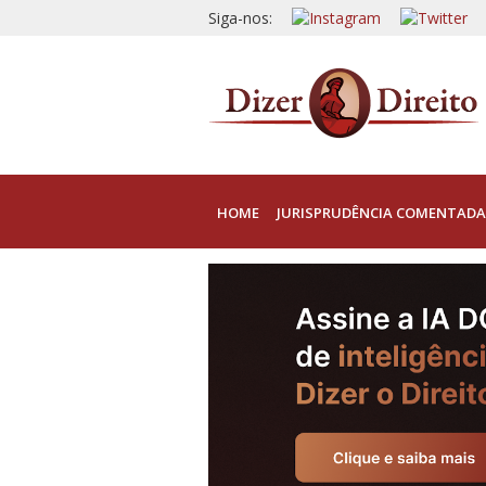
Siga-nos:
HOME
JURISPRUDÊNCIA COMENTADA