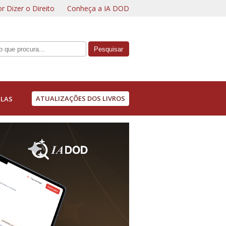
r Dizer o Direito
Conheça a IA DOD
ATUALIZAÇÕES DOS LIVROS
LAS