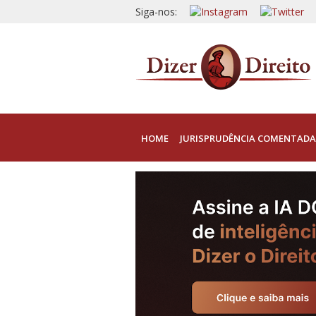
Siga-nos:
HOME
JURISPRUDÊNCIA COMENTADA